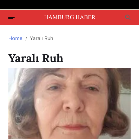
Home
Yaralı Ruh
Yaralı Ruh