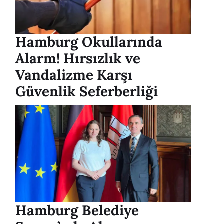
Hamburg Okullarında
Alarm! Hırsızlık ve
Vandalizme Karşı
Güvenlik Seferberliği
Hamburg Belediye