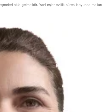
şmeleri akla gelmelidir. Yani eşler evlilik süresi boyunca malları