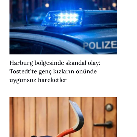
Harburg bölgesinde skandal olay:
Tostedt’te genç kızların önünde
uygunsuz hareketler