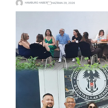
HAMBURG HABER
HAZIRAN 29, 2026