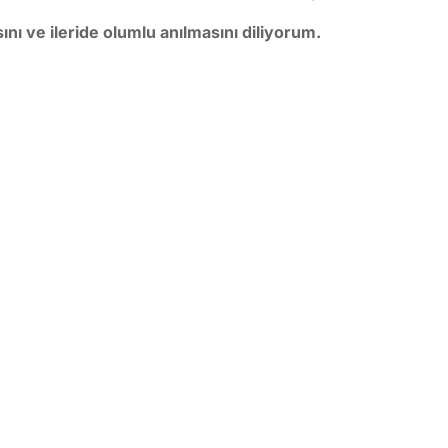
nı ve ileride olumlu anılmasını diliyorum.