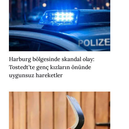
Harburg bölgesinde skandal olay:
Tostedt’te genç kızların önünde
uygunsuz hareketler