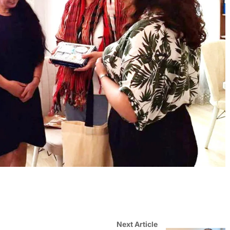
Next Article