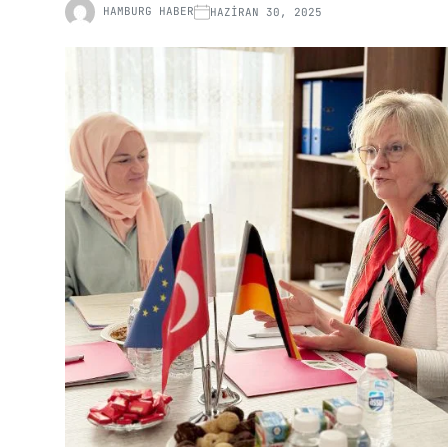
HAMBURG HABER
HAZIRAN 30, 2025