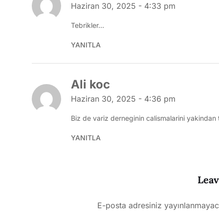
Haziran 30, 2025 - 4:33 pm
Tebrikler…
YANITLA
Ali koc
Haziran 30, 2025 - 4:36 pm
Biz de variz derneginin calismalarini yakindan 
YANITLA
Leav
E-posta adresiniz yayınlanmayac