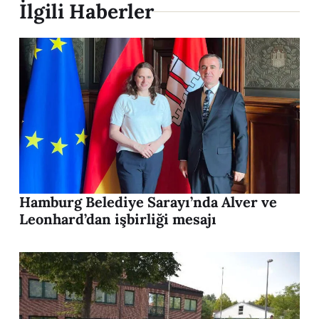
İlgili Haberler
Hamburg Belediye Sarayı’nda Alver ve
Leonhard’dan işbirliği mesajı