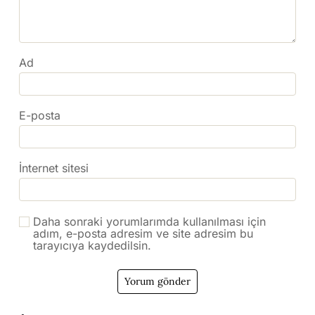
Ad
E-posta
İnternet sitesi
Daha sonraki yorumlarımda kullanılması için
adım, e-posta adresim ve site adresim bu
tarayıcıya kaydedilsin.