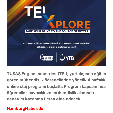
TUSAŞ Engine Industries (TEI), yurt dışında eğitim
gören mühendislik öğrencilerine yönelik 4 haftalık
online staj programı başlattı. Program kapsamında
öğrenciler havacılık ve mühendislik alanında
deneyim kazanma fırsatı elde edecek.
HamburgHaber.de