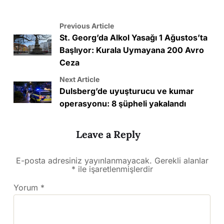
Previous Article
St. Georg’da Alkol Yasağı 1 Ağustos’ta
Başlıyor: Kurala Uymayana 200 Avro
Ceza
Next Article
Dulsberg’de uyuşturucu ve kumar
operasyonu: 8 şüpheli yakalandı
Leave a Reply
E-posta adresiniz yayınlanmayacak.
Gerekli alanlar
*
ile işaretlenmişlerdir
Yorum
*