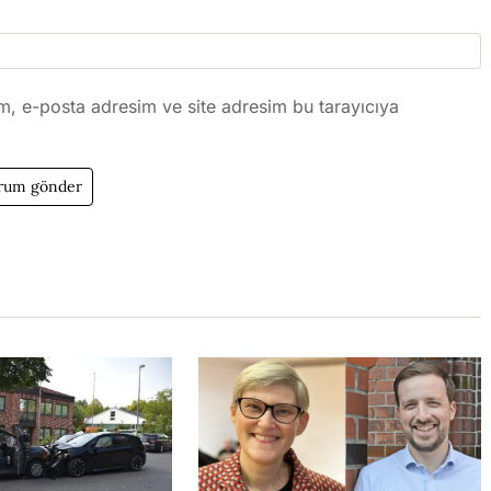
m, e-posta adresim ve site adresim bu tarayıcıya