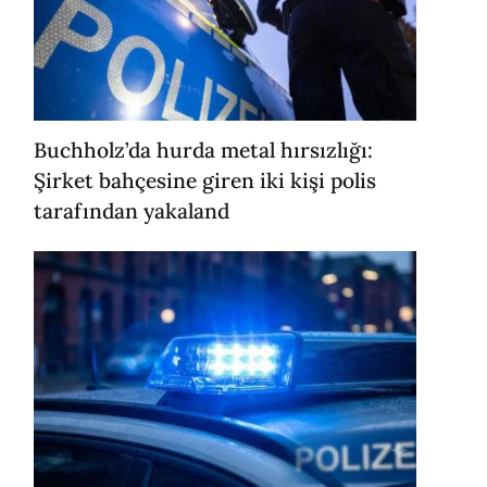
Buchholz’da hurda metal hırsızlığı:
Şirket bahçesine giren iki kişi polis
tarafından yakaland