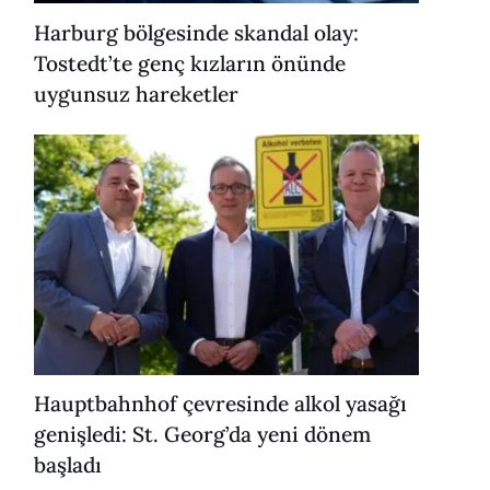
Harburg bölgesinde skandal olay:
Tostedt’te genç kızların önünde
uygunsuz hareketler
Hauptbahnhof çevresinde alkol yasağı
genişledi: St. Georg’da yeni dönem
başladı