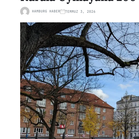
HAMBURG HABER
TEMMUZ 3, 2026