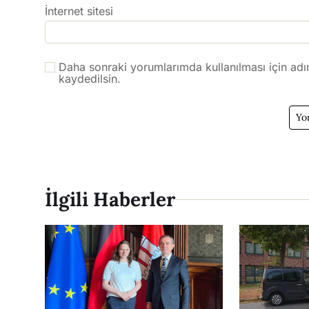
İnternet sitesi
Daha sonraki yorumlarımda kullanılması için adı
kaydedilsin.
İlgili Haberler