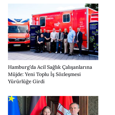
Hamburg’da Acil Sağlık Çalışanlarına
Müjde: Yeni Toplu İş Sözleşmesi
Yürürlüğe Girdi