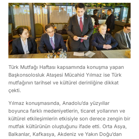
Türk Mutfağı Haftası kapsamında konuşma yapan
Başkonsolosluk Ataşesi
Mücahid Yılmaz
ise Türk
mutfağının tarihsel ve kültürel derinliğine dikkat
çekti.
Yılmaz konuşmasında, Anadolu’da yüzyıllar
boyunca farklı medeniyetlerin, ticaret yollarının ve
kültürel etkileşimlerin etkisiyle son derece zengin bir
mutfak kültürünün oluştuğunu ifade etti. Orta Asya,
Balkanlar, Kafkasya, Akdeniz ve Yakın Doğu’dan