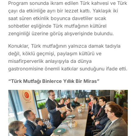
Program sonunda ikram edilen Türk kahvesi ve Türk
çayı da etkinliğe ayrı bir lezzet kattı. Yaklaşık iki
saat süren etkinlik boyunca davetliler sıcak
sohbetler eşliğinde Türk mutfağının kültürel
zenginliği üzerine görüş alışverişinde bulundu.
Konuklar, Türk mutfağının yalnızca damak tadıyla
değil, köklü geçmişi, paylaşım kültürü ve
misafirperverlik anlayışıyla da dünya
gastronomisine önemli katkılar sunduğunu ifade etti.
“Türk Mutfağı Binlerce Yıllık Bir Miras”