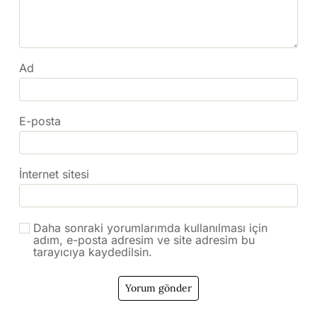
Ad
E-posta
İnternet sitesi
Daha sonraki yorumlarımda kullanılması için
adım, e-posta adresim ve site adresim bu
tarayıcıya kaydedilsin.