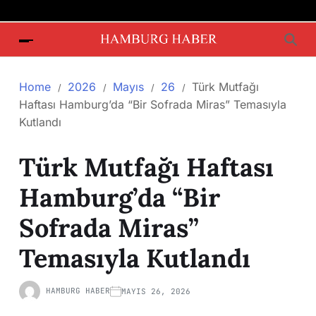
Home
2026
Mayıs
26
Türk Mutfağı
Haftası Hamburg’da “Bir Sofrada Miras” Temasıyla
Kutlandı
Türk Mutfağı Haftası
Hamburg’da “Bir
Sofrada Miras”
Temasıyla Kutlandı
HAMBURG HABER
MAYIS 26, 2026