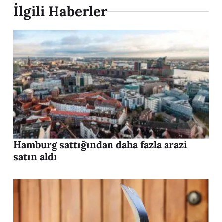
İlgili Haberler
Hamburg sattığından daha fazla arazi
satın aldı