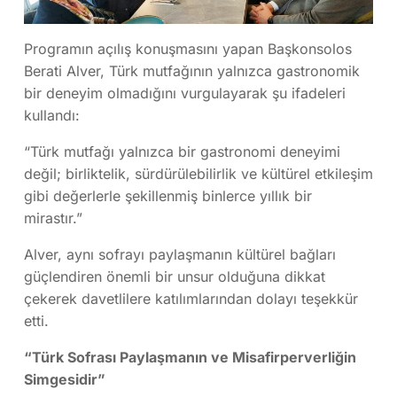
Programın açılış konuşmasını yapan Başkonsolos
Berati Alver
, Türk mutfağının yalnızca gastronomik
bir deneyim olmadığını vurgulayarak şu ifadeleri
kullandı:
“Türk mutfağı yalnızca bir gastronomi deneyimi
değil; birliktelik, sürdürülebilirlik ve kültürel etkileşim
gibi değerlerle şekillenmiş binlerce yıllık bir
mirastır.”
Alver, aynı sofrayı paylaşmanın kültürel bağları
güçlendiren önemli bir unsur olduğuna dikkat
çekerek davetlilere katılımlarından dolayı teşekkür
etti.
“Türk Sofrası Paylaşmanın ve Misafirperverliğin
Simgesidir”