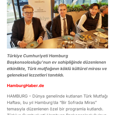
Türkiye Cumhuriyeti Hamburg
Başkonsolosluğu’nun ev sahipliğinde düzenlenen
etkinlikte, Türk mutfağının köklü kültürel mirası ve
geleneksel lezzetleri tanıtıldı.
HamburgHaber.de
HAMBURG – Dünya genelinde kutlanan Türk Mutfağı
Haftası, bu yıl Hamburg’da “Bir Sofrada Miras”
temasıyla düzenlenen özel bir programla kutlandı.