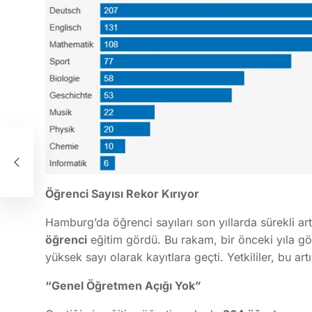
da
Öğrenci Sayısı Rekor Kırıyor
Hamburg’da öğrenci sayıları son yıllarda sürekli ar
öğrenci
eğitim gördü. Bu rakam, bir önceki yıla gö
yüksek sayı olarak kayıtlara geçti. Yetkililer, bu 
“Genel Öğretmen Açığı Yok”