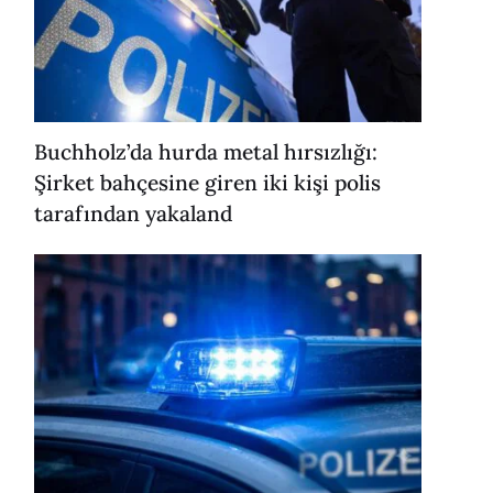
Buchholz’da hurda metal hırsızlığı:
Şirket bahçesine giren iki kişi polis
tarafından yakaland