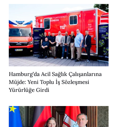
Hamburg’da Acil Sağlık Çalışanlarına
Müjde: Yeni Toplu İş Sözleşmesi
Yürürlüğe Girdi