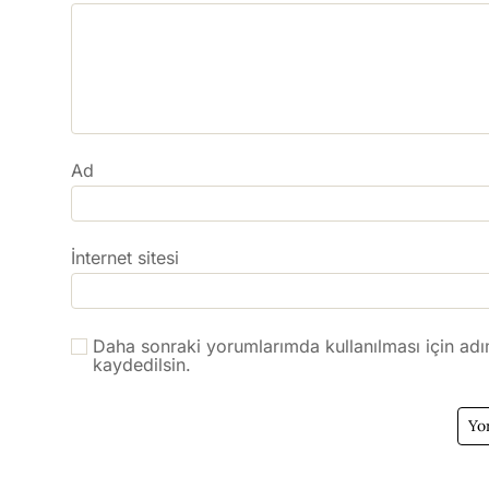
Ad
İnternet sitesi
Daha sonraki yorumlarımda kullanılması için adı
kaydedilsin.