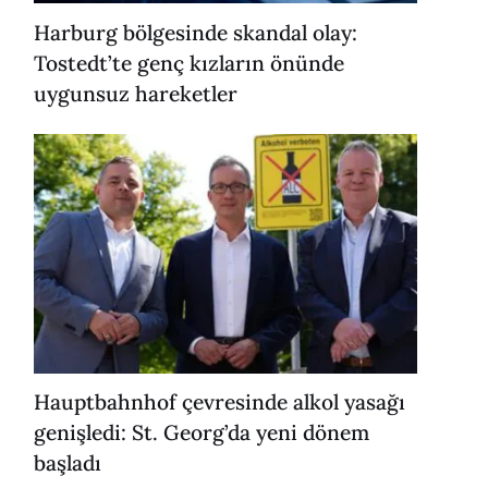
Harburg bölgesinde skandal olay:
Tostedt’te genç kızların önünde
uygunsuz hareketler
Hauptbahnhof çevresinde alkol yasağı
genişledi: St. Georg’da yeni dönem
başladı