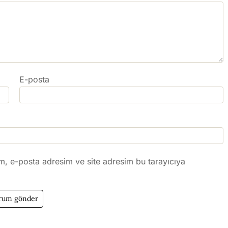
E-posta
m, e-posta adresim ve site adresim bu tarayıcıya