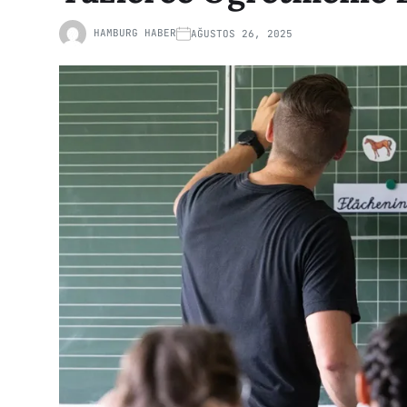
HAMBURG HABER
AĞUSTOS 26, 2025