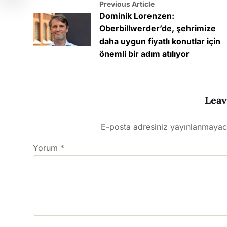
Previous Article
Dominik Lorenzen:
Oberbillwerder’de, şehrimize
daha uygun fiyatlı konutlar için
önemli bir adım atılıyor
Leav
E-posta adresiniz yayınlanmayac
Yorum
*