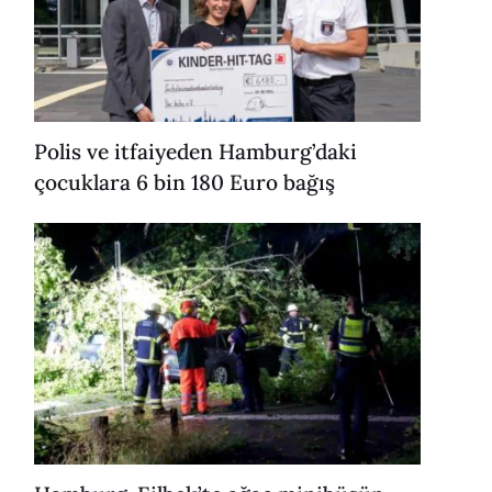
Polis ve itfaiyeden Hamburg’daki
çocuklara 6 bin 180 Euro bağış