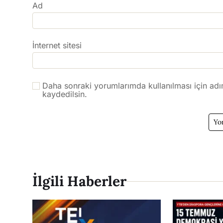
Ad
İnternet sitesi
Daha sonraki yorumlarımda kullanılması için adı
kaydedilsin.
İlgili Haberler