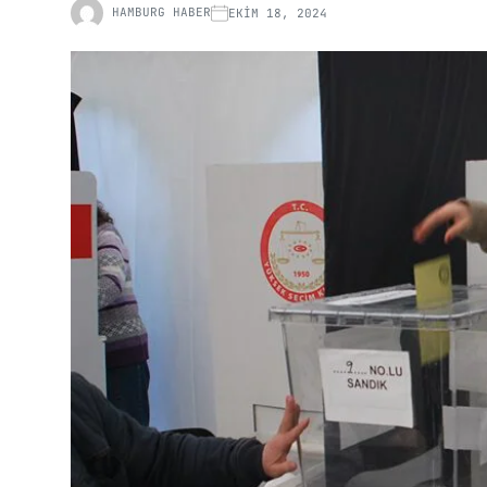
HAMBURG HABER
EKIM 18, 2024