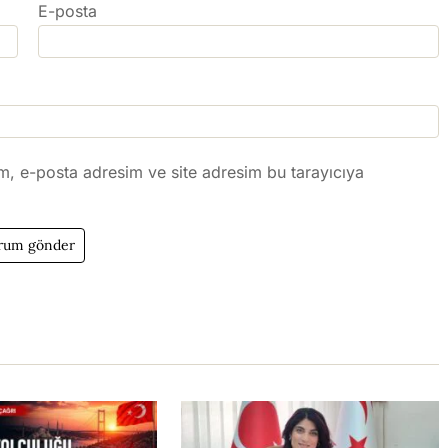
E-posta
m, e-posta adresim ve site adresim bu tarayıcıya