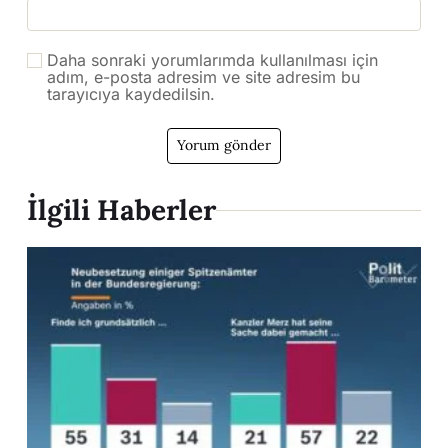
Daha sonraki yorumlarımda kullanılması için
adım, e-posta adresim ve site adresim bu
tarayıcıya kaydedilsin.
İlgili Haberler