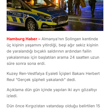
Hamburg Haber –
Almanya’nın Solingen kentinde
üç kişinin yaşamını yitirdiği, beşi ağır sekiz kişinin
de yaralandığı bıçaklı saldırının ardından failin
yakalanması için başlatılan arama 24 saatten uzun
süre sonra sona erdi.
Kuzey Ren-Vestfalya Eyaleti İçişleri Bakanı Herbert
Reul “Gerçek şüpheli yakalandı” dedi.
Açıklama dün gün içinde yapılan iki ayrı gözaltıyı
izledi.
Dün önce Kırgızistan vatandaşı olduğu belirtilen 15