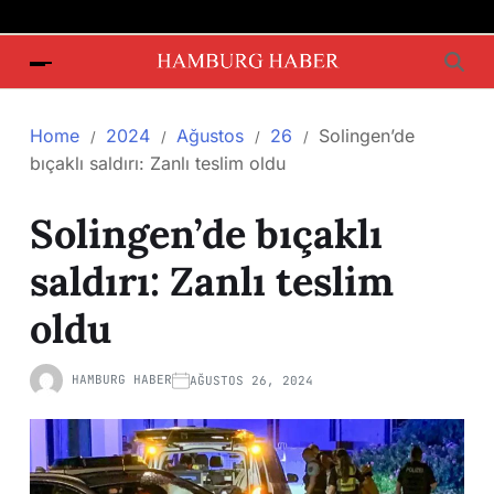
Home
2024
Ağustos
26
Solingen’de
bıçaklı saldırı: Zanlı teslim oldu
Solingen’de bıçaklı
saldırı: Zanlı teslim
oldu
HAMBURG HABER
AĞUSTOS 26, 2024