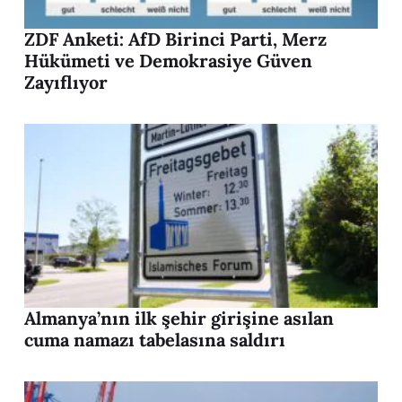
ZDF Anketi: AfD Birinci Parti, Merz
Hükümeti ve Demokrasiye Güven
Zayıflıyor
Almanya’nın ilk şehir girişine asılan
cuma namazı tabelasına saldırı