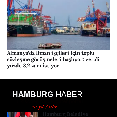
Almanya’da liman işçileri için toplu
sözleşme görüşmeleri başlıyor: ver.di
yüzde 8,2 zam istiyor
Hamburg Belediye