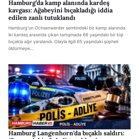
Hamburg’da kamp alanında kardeş
kavgası: Ağabeyini bıçakladığı iddia
edilen zanlı tutuklandı
Hamburg'un Ochsenwerder semtindeki bir kamp alanında
iki kardeş arasında çıkan tartışmada 66 yaşındaki bir kişi
bıçakla ağır yaralandı. Olayla ilgili 65 yaşındaki şüpheli
öldürmeye…
Hamburg Langenhorn’da bıçaklı saldırı: