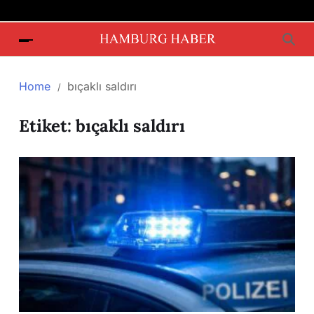
Home
bıçaklı saldırı
Etiket:
bıçaklı saldırı