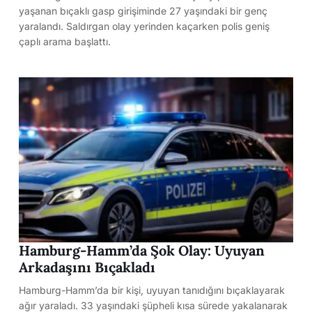
yaşanan bıçaklı gasp girişiminde 27 yaşındaki bir genç
yaralandı. Saldırgan olay yerinden kaçarken polis geniş
çaplı arama başlattı.
Hamburg-Hamm’da Şok Olay: Uyuyan
Arkadaşını Bıçakladı
Hamburg-Hamm’da bir kişi, uyuyan tanıdığını bıçaklayarak
ağır yaraladı. 33 yaşındaki şüpheli kısa sürede yakalanarak