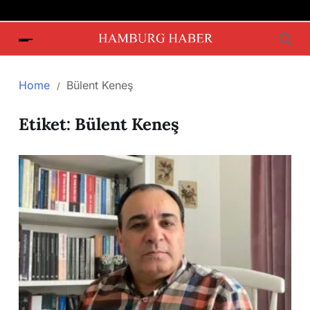
Home
Bülent Keneş
Etiket:
Bülent Keneş