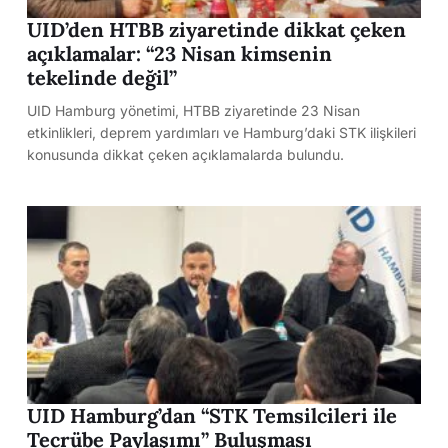
UID’den HTBB ziyaretinde dikkat çeken
açıklamalar: “23 Nisan kimsenin
tekelinde değil”
UID Hamburg yönetimi, HTBB ziyaretinde 23 Nisan
etkinlikleri, deprem yardımları ve Hamburg’daki STK ilişkileri
konusunda dikkat çeken açıklamalarda bulundu.
UID Hamburg’dan “STK Temsilcileri ile
Tecrübe Paylaşımı” Buluşması