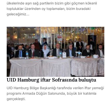
ülkelerinde aşırı sağ partilerin bizim gibi göçmen kökenli
topluluklar üzerinden oy toplamaları, bizim buradaki
geleceğimiz…
UID Hamburg iftar Sofrasında buluştu
UID Hamburg Bölge Başkanlığı tarafında verilen iftar yemeği
programı Armada Düğün Salonunda, büyük bir katılımla
gerçekleşti.