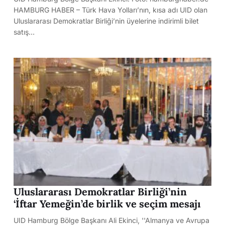
HAMBURG HABER – Türk Hava Yolları’nın, kısa adı UID olan
Uluslararası Demokratlar Birliği’nin üyelerine indirimli bilet
satış…
Uluslararası Demokratlar Birliği’nin
‘İftar Yemeğin’de birlik ve seçim mesajı
UID Hamburg Bölge Başkanı Ali Ekinci, ''Almanya ve Avrupa