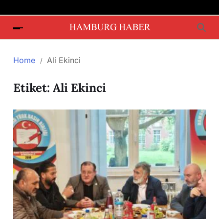
Home
Ali Ekinci
Etiket:
Ali Ekinci