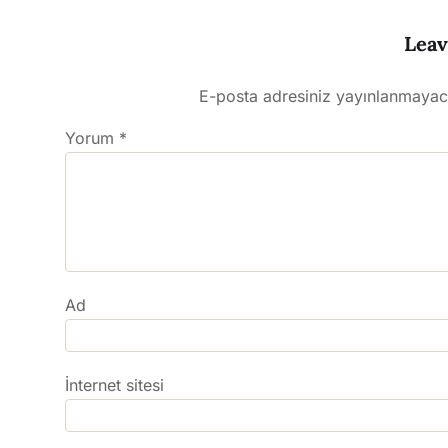
Leav
E-posta adresiniz yayınlanmayac
Yorum
*
Ad
İnternet sitesi