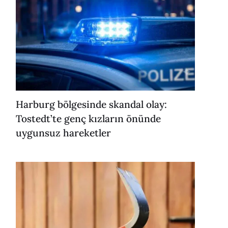
Harburg bölgesinde skandal olay:
Tostedt’te genç kızların önünde
uygunsuz hareketler