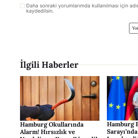
Daha sonraki yorumlarımda kullanılması için adı
kaydedilsin.
İlgili Haberler
Hamburg B
Hamburg Okullarında
Sarayı’nda
Alarm! Hırsızlık ve