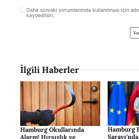
Daha sonraki yorumlarımda kullanılması için adı
kaydedilsin.
İlgili Haberler
Hamburg B
Hamburg Okullarında
Sarayı’nda
Alarm! Hırsızlık ve