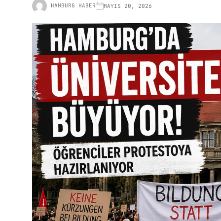
HAMBURG HABER
MAYIS 20, 2026