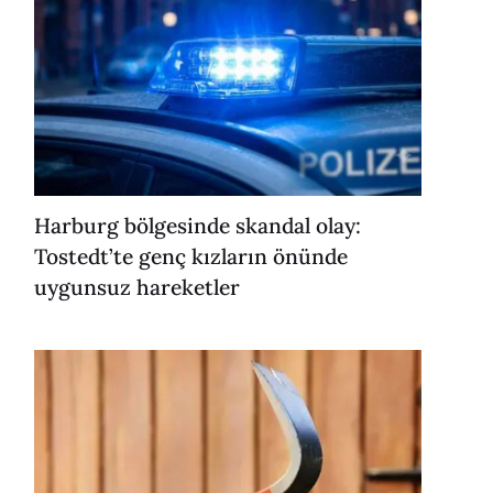
Harburg bölgesinde skandal olay:
Tostedt’te genç kızların önünde
uygunsuz hareketler