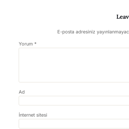
Leav
E-posta adresiniz yayınlanmayac
Yorum
*
Ad
İnternet sitesi