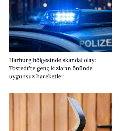
Harburg bölgesinde skandal olay:
Tostedt’te genç kızların önünde
uygunsuz hareketler