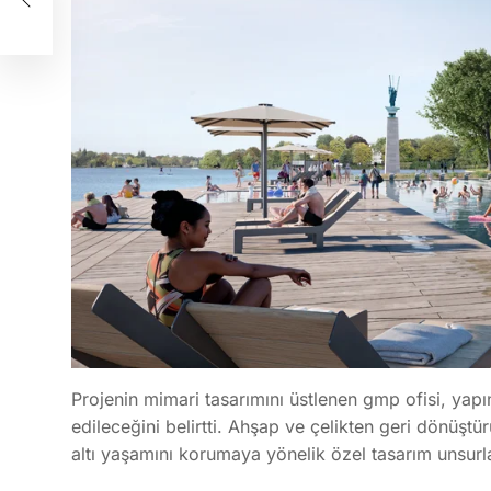
Projenin mimari tasarımını üstlenen gmp ofisi, ya
edileceğini belirtti. Ahşap ve çelikten geri dönüştür
altı yaşamını korumaya yönelik özel tasarım unsurl