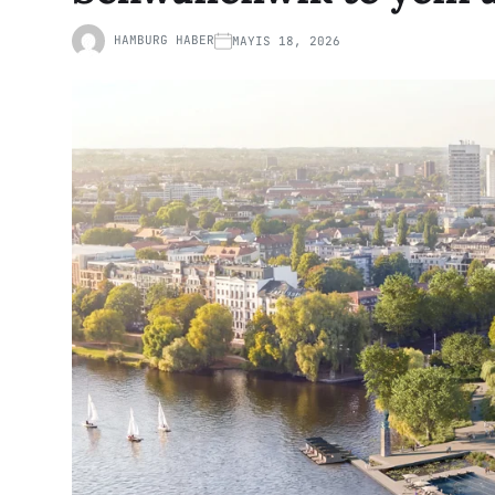
HAMBURG HABER
MAYIS 18, 2026