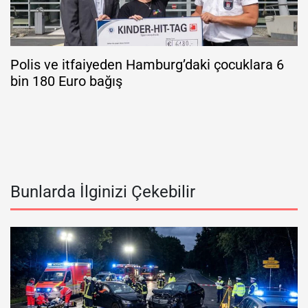
Polis ve itfaiyeden Hamburg’daki çocuklara 6
bin 180 Euro bağış
Bunlarda İlginizi Çekebilir