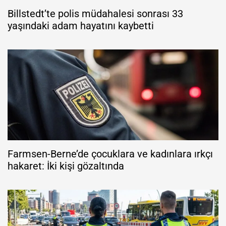
Billstedt’te polis müdahalesi sonrası 33
yaşındaki adam hayatını kaybetti
Farmsen-Berne’de çocuklara ve kadınlara ırkçı
hakaret: İki kişi gözaltında