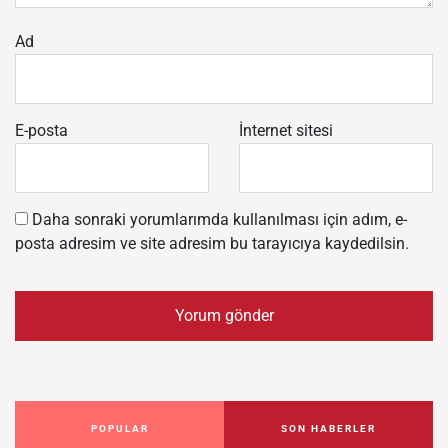
Ad
E-posta
İnternet sitesi
Daha sonraki yorumlarımda kullanılması için adım, e-
posta adresim ve site adresim bu tarayıcıya kaydedilsin.
POPULAR
SON HABERLER