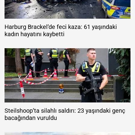
Harburg Brackel’de feci kaza: 61 yaşındaki
kadın hayatını kaybetti
Steilshoop’ta silahlı saldırı: 23 yaşındaki genç
bacağından vuruldu