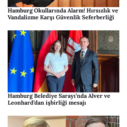
Hamburg Okullarında Alarm! Hırsızlık ve
Vandalizme Karşı Güvenlik Seferberliği
Hamburg Belediye Sarayı’nda Alver ve
Leonhard’dan işbirliği mesajı