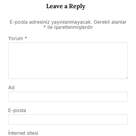
Leave a Reply
E-posta adresiniz yayınlanmayacak.
Gerekli alanlar
*
ile işaretlenmişlerdir
Yorum
*
Ad
E-posta
İnternet sitesi