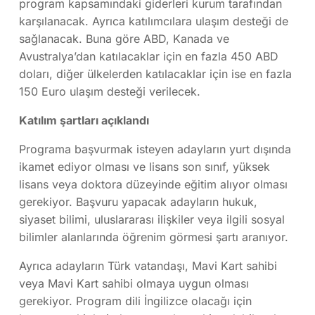
program kapsamındaki giderleri kurum tarafından
karşılanacak. Ayrıca katılımcılara ulaşım desteği de
sağlanacak. Buna göre ABD, Kanada ve
Avustralya’dan katılacaklar için en fazla 450 ABD
doları, diğer ülkelerden katılacaklar için ise en fazla
150 Euro ulaşım desteği verilecek.
Katılım şartları açıklandı
Programa başvurmak isteyen adayların yurt dışında
ikamet ediyor olması ve lisans son sınıf, yüksek
lisans veya doktora düzeyinde eğitim alıyor olması
gerekiyor. Başvuru yapacak adayların hukuk,
siyaset bilimi, uluslararası ilişkiler veya ilgili sosyal
bilimler alanlarında öğrenim görmesi şartı aranıyor.
Ayrıca adayların Türk vatandaşı, Mavi Kart sahibi
veya Mavi Kart sahibi olmaya uygun olması
gerekiyor. Program dili İngilizce olacağı için