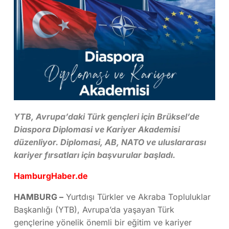
YTB, Avrupa’daki Türk gençleri için Brüksel’de
Diaspora Diplomasi ve Kariyer Akademisi
düzenliyor. Diplomasi, AB, NATO ve uluslararası
kariyer fırsatları için başvurular başladı.
HamburgHaber.de
HAMBURG –
Yurtdışı Türkler ve Akraba Topluluklar
Başkanlığı (YTB), Avrupa’da yaşayan Türk
gençlerine yönelik önemli bir eğitim ve kariyer