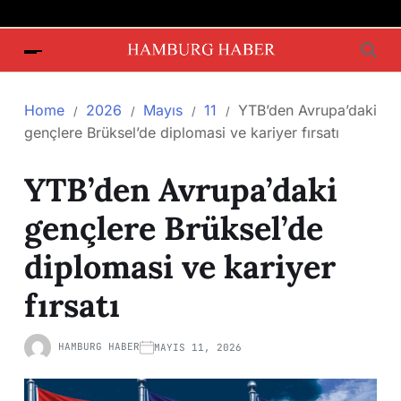
Home
2026
Mayıs
11
YTB’den Avrupa’daki
gençlere Brüksel’de diplomasi ve kariyer fırsatı
YTB’den Avrupa’daki
gençlere Brüksel’de
diplomasi ve kariyer
fırsatı
HAMBURG HABER
MAYIS 11, 2026