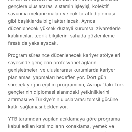
gençlere uluslararası sistemin işleyişi, kolektif
savunma mekanizmaları ve çok taraflı diplomasi
gibi başlıklarda bilgi aktarılacak. Ayrıca
düzenlenecek yüksek düzeyli kurumsal ziyaretlerle
katılımcılar, teorik bilgilerini sahada gözlemleme
fırsatı da yakalayacak.
Program süresince düzenlenecek kariyer atölyeleri
sayesinde gençlerin profesyonel ağlarını
genişletmeleri ve uluslararası kurumlarda kariyer
planlaması yapmaları hedefleniyor. Dört gün
sürecek yoğun eğitim programının, Avrupa’daki Türk
gençlerinin diplomasi alanındaki yetkinliklerini
artırması ve Türkiye’nin uluslararası temsil gücüne
katkı sağlaması bekleniyor.
YTB tarafından yapılan açıklamaya göre programa
kabul edilen katılımcıların konaklama, yemek ve