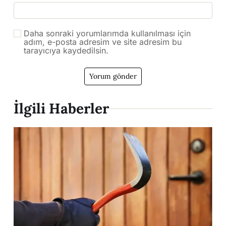
Daha sonraki yorumlarımda kullanılması için
adım, e-posta adresim ve site adresim bu
tarayıcıya kaydedilsin.
İlgili Haberler