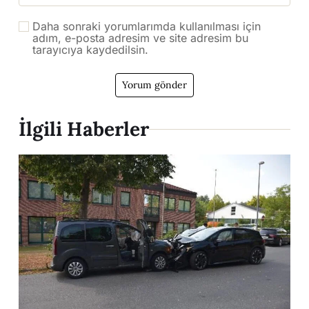
Daha sonraki yorumlarımda kullanılması için
adım, e-posta adresim ve site adresim bu
tarayıcıya kaydedilsin.
İlgili Haberler