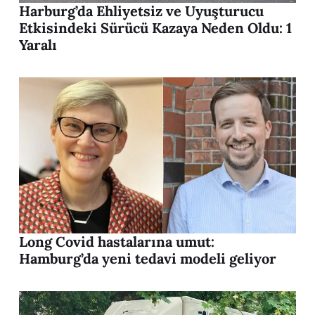
Harburg’da Ehliyetsiz ve Uyuşturucu
Etkisindeki Sürücü Kazaya Neden Oldu: 1
Yaralı
Long Covid hastalarına umut:
Hamburg’da yeni tedavi modeli geliyor