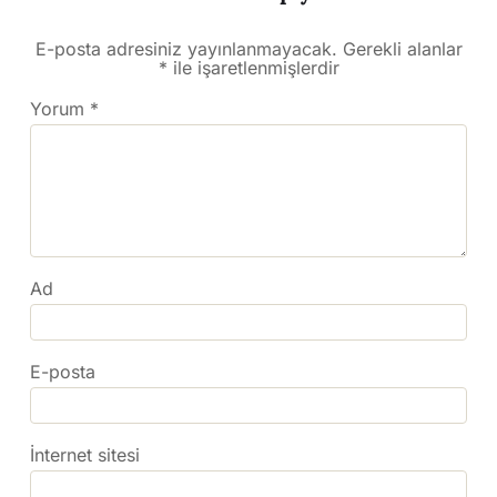
E-posta adresiniz yayınlanmayacak.
Gerekli alanlar
*
ile işaretlenmişlerdir
Yorum
*
Ad
E-posta
İnternet sitesi