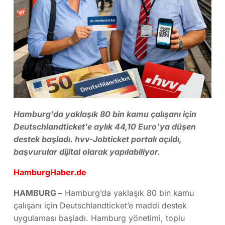
Hamburg’da yaklaşık 80 bin kamu çalışanı için
Deutschlandticket’e aylık 44,10 Euro’ya düşen
destek başladı. hvv-Jobticket portalı açıldı,
başvurular dijital olarak yapılabiliyor.
HamburgHaber.de
HAMBURG –
Hamburg’da yaklaşık 80 bin kamu
çalışanı için Deutschlandticket’e maddi destek
uygulaması başladı. Hamburg yönetimi, toplu