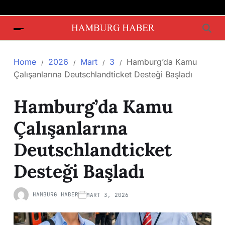
Home
2026
Mart
3
Hamburg’da Kamu
Çalışanlarına Deutschlandticket Desteği Başladı
Hamburg’da Kamu
Çalışanlarına
Deutschlandticket
Desteği Başladı
HAMBURG HABER
MART 3, 2026