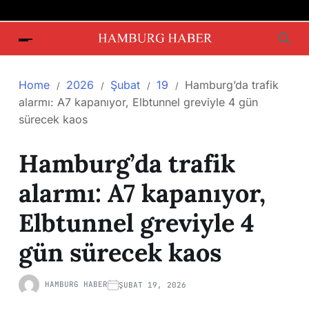
Home
2026
Şubat
19
Hamburg’da trafik
alarmı: A7 kapanıyor, Elbtunnel greviyle 4 gün
sürecek kaos
Hamburg’da trafik
alarmı: A7 kapanıyor,
Elbtunnel greviyle 4
gün sürecek kaos
HAMBURG HABER
ŞUBAT 19, 2026