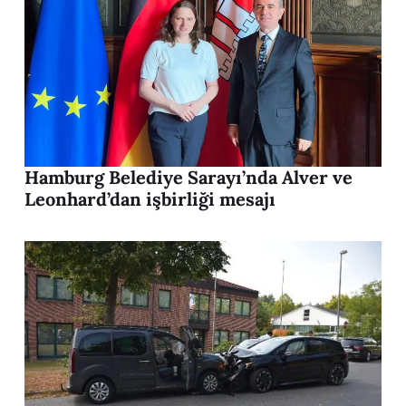
Hamburg Belediye Sarayı’nda Alver ve
Leonhard’dan işbirliği mesajı