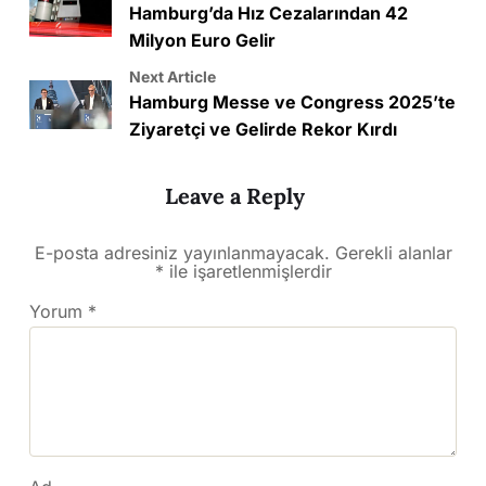
Hamburg’da Hız Cezalarından 42
Milyon Euro Gelir
Next Article
Hamburg Messe ve Congress 2025’te
Ziyaretçi ve Gelirde Rekor Kırdı
Leave a Reply
E-posta adresiniz yayınlanmayacak.
Gerekli alanlar
*
ile işaretlenmişlerdir
Yorum
*