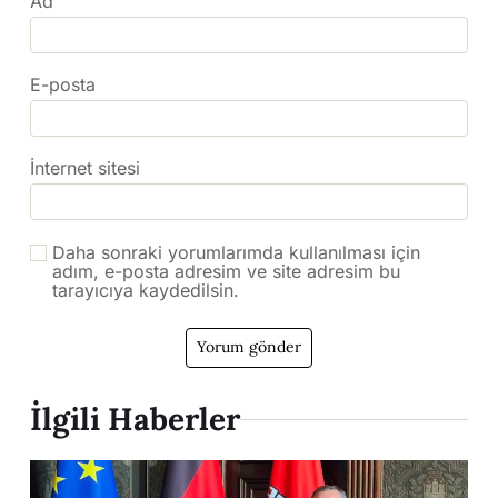
Ad
E-posta
İnternet sitesi
Daha sonraki yorumlarımda kullanılması için
adım, e-posta adresim ve site adresim bu
tarayıcıya kaydedilsin.
İlgili Haberler