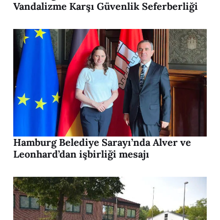
Vandalizme Karşı Güvenlik Seferberliği
Hamburg Belediye Sarayı’nda Alver ve
Leonhard’dan işbirliği mesajı