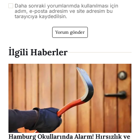
Daha sonraki yorumlarımda kullanılması için
adım, e-posta adresim ve site adresim bu
tarayıcıya kaydedilsin.
İlgili Haberler
Hamburg Okullarında Alarm! Hırsızlık ve