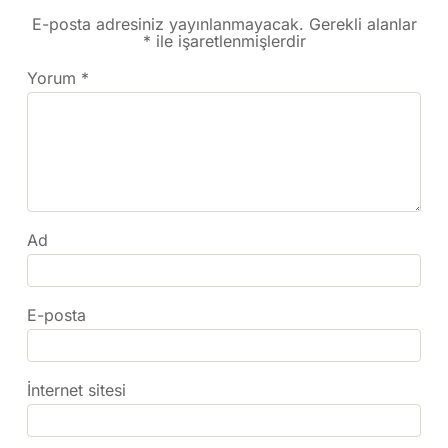
E-posta adresiniz yayınlanmayacak.
Gerekli alanlar
*
ile işaretlenmişlerdir
Yorum
*
Ad
E-posta
İnternet sitesi