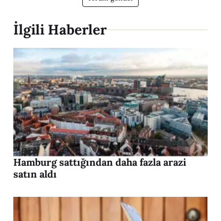
İlgili Haberler
Hamburg sattığından daha fazla arazi
satın aldı