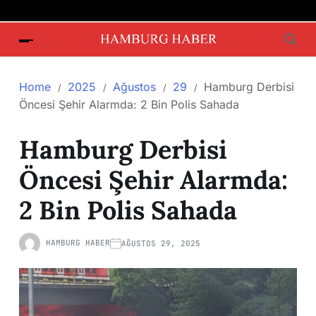
Home
2025
Ağustos
29
Hamburg Derbisi
Öncesi Şehir Alarmda: 2 Bin Polis Sahada
Hamburg Derbisi
Öncesi Şehir Alarmda:
2 Bin Polis Sahada
HAMBURG HABER
AĞUSTOS 29, 2025