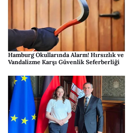
Hamburg Okullarında Alarm! Hırsızlık ve
Vandalizme Karşı Güvenlik Seferberliği