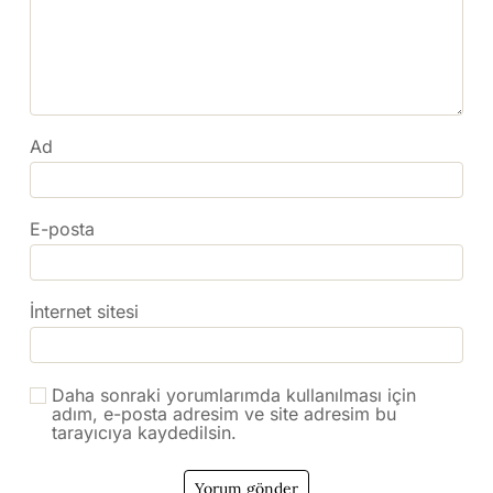
Ad
E-posta
İnternet sitesi
Daha sonraki yorumlarımda kullanılması için
adım, e-posta adresim ve site adresim bu
tarayıcıya kaydedilsin.