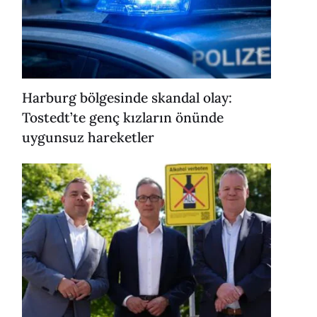
Harburg bölgesinde skandal olay:
Tostedt’te genç kızların önünde
uygunsuz hareketler