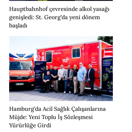
Hauptbahnhof çevresinde alkol yasağı
genişledi: St. Georg’da yeni dönem
başladı
Hamburg’da Acil Sağlık Çalışanlarına
Müjde: Yeni Toplu İş Sözleşmesi
Yürürlüğe Girdi