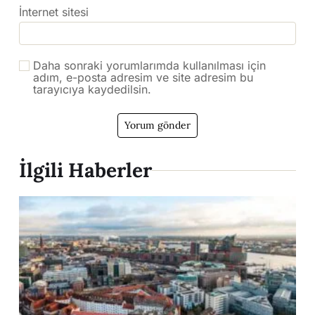
İnternet sitesi
Daha sonraki yorumlarımda kullanılması için
adım, e-posta adresim ve site adresim bu
tarayıcıya kaydedilsin.
İlgili Haberler