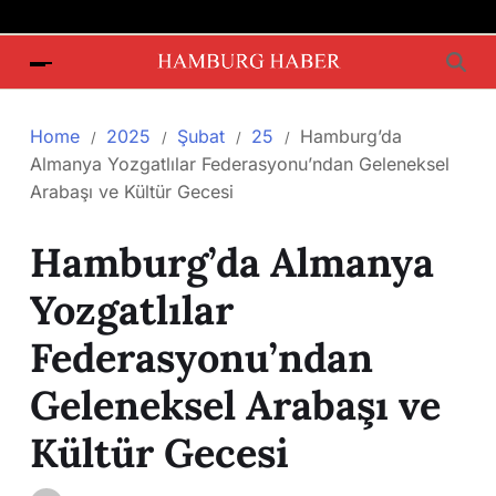
Home
2025
Şubat
25
Hamburg’da
Almanya Yozgatlılar Federasyonu’ndan Geleneksel
Arabaşı ve Kültür Gecesi
Hamburg’da Almanya
Yozgatlılar
Federasyonu’ndan
Geleneksel Arabaşı ve
Kültür Gecesi