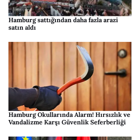
Hamburg sattığından daha fazla arazi
satın aldı
Hamburg Okullarında Alarm! Hırsızlık ve
Vandalizme Karşı Güvenlik Seferberliği