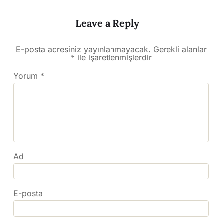
Leave a Reply
E-posta adresiniz yayınlanmayacak.
Gerekli alanlar
*
ile işaretlenmişlerdir
Yorum
*
Ad
E-posta