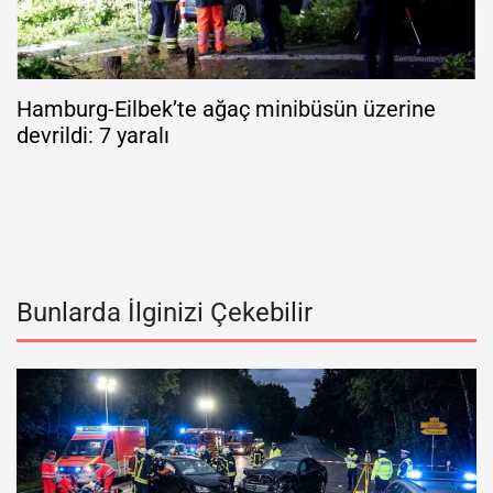
Hamburg-Eilbek’te ağaç minibüsün üzerine
devrildi: 7 yaralı
Bunlarda İlginizi Çekebilir