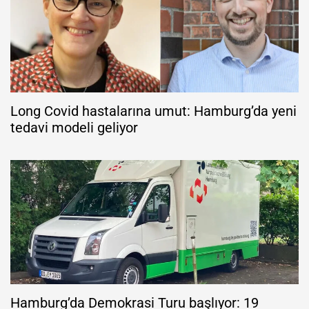
Long Covid hastalarına umut: Hamburg’da yeni
tedavi modeli geliyor
Hamburg’da Demokrasi Turu başlıyor: 19