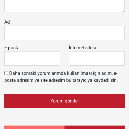
Ad
E-posta
İnternet sitesi
Daha sonraki yorumlarımda kullanılması için adım, e-
posta adresim ve site adresim bu tarayıcıya kaydedilsin.