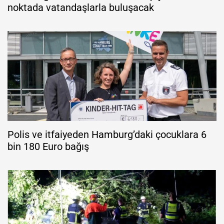
noktada vatandaşlarla buluşacak
Polis ve itfaiyeden Hamburg’daki çocuklara 6
bin 180 Euro bağış