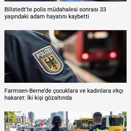
Billstedt’te polis müdahalesi sonrası 33
yaşındaki adam hayatını kaybetti
Farmsen-Berne’de çocuklara ve kadınlara ırkçı
hakaret: İki kişi gözaltında