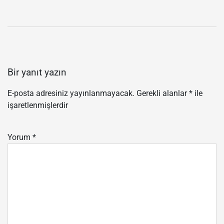
Bir yanıt yazın
E-posta adresiniz yayınlanmayacak.
Gerekli alanlar
*
ile
işaretlenmişlerdir
Yorum
*