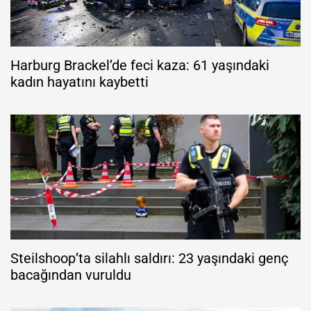
Harburg Brackel’de feci kaza: 61 yaşındaki
kadın hayatını kaybetti
Steilshoop’ta silahlı saldırı: 23 yaşındaki genç
bacağından vuruldu