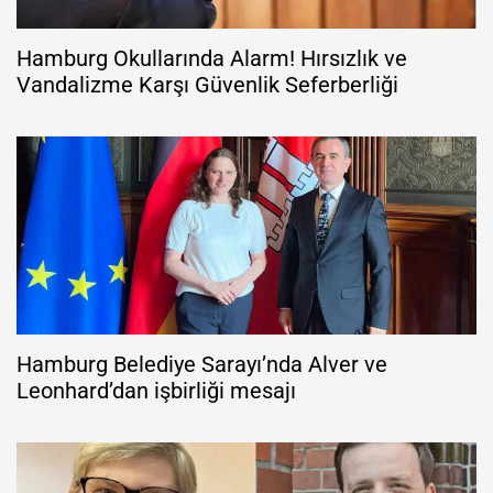
Hamburg Okullarında Alarm! Hırsızlık ve
Vandalizme Karşı Güvenlik Seferberliği
Hamburg Belediye Sarayı’nda Alver ve
Leonhard’dan işbirliği mesajı