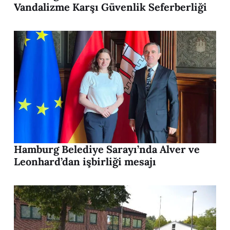
Vandalizme Karşı Güvenlik Seferberliği
Hamburg Belediye Sarayı’nda Alver ve
Leonhard’dan işbirliği mesajı