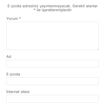
E-posta adresiniz yayınlanmayacak.
Gerekli alanlar
*
ile işaretlenmişlerdir
Yorum
*
Ad
E-posta
İnternet sitesi