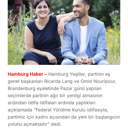
Hamburg Haber –
Hamburg Yeşiller, partinin eş
genel başkanları Ricarda Lang ve Omid Nouripour,
Brandenburg eyaletinde Pazar günü yapılan
seçimlerde partinin ağır bir yenilgi almasının
ardından istifa istifaları ardında yaptıkları
açıklamada ”Federal Yürütme Kurulu istifasıyla,
partimiz için kadro açısından da yeni bir başlangıcın
yolunu açmaktadır” dedi.