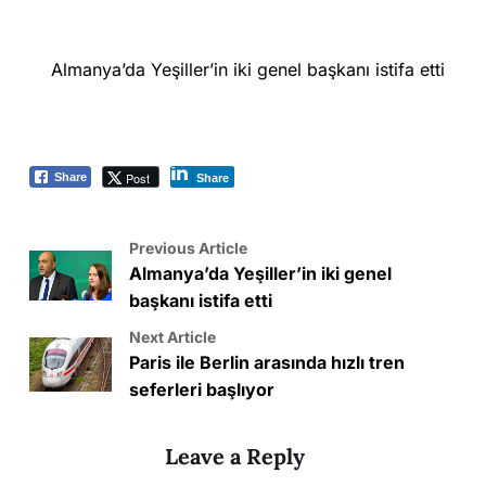
Almanya’da Yeşiller’in iki genel başkanı istifa etti
Post
Share
Share
Previous Article
Almanya’da Yeşiller’in iki genel
başkanı istifa etti
Next Article
Paris ile Berlin arasında hızlı tren
seferleri başlıyor
Leave a Reply