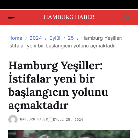
Home
2024
Eylül
25
Hamburg Yeşiller:
İstifalar yeni bir başlangıcın yolunu açmaktadır
Hamburg Yeşiller:
İstifalar yeni bir
başlangıcın yolunu
açmaktadır
HAMBURG HABER
EYLÜL 25, 2024