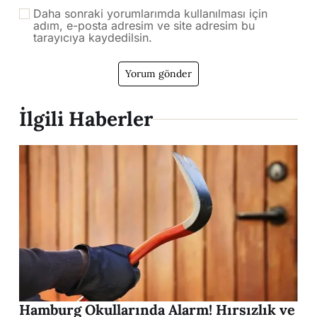
Daha sonraki yorumlarımda kullanılması için
adım, e-posta adresim ve site adresim bu
tarayıcıya kaydedilsin.
İlgili Haberler
Hamburg Okullarında Alarm! Hırsızlık ve