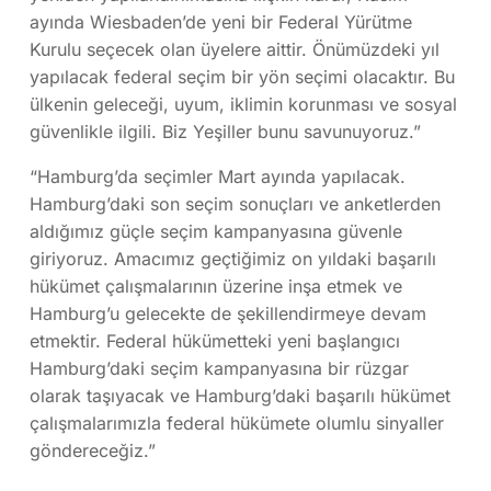
ayında Wiesbaden’de yeni bir Federal Yürütme
Kurulu seçecek olan üyelere aittir. Önümüzdeki yıl
yapılacak federal seçim bir yön seçimi olacaktır. Bu
ülkenin geleceği, uyum, iklimin korunması ve sosyal
güvenlikle ilgili. Biz Yeşiller bunu savunuyoruz.”
“Hamburg’da seçimler Mart ayında yapılacak.
Hamburg’daki son seçim sonuçları ve anketlerden
aldığımız güçle seçim kampanyasına güvenle
giriyoruz. Amacımız geçtiğimiz on yıldaki başarılı
hükümet çalışmalarının üzerine inşa etmek ve
Hamburg’u gelecekte de şekillendirmeye devam
etmektir. Federal hükümetteki yeni başlangıcı
Hamburg’daki seçim kampanyasına bir rüzgar
olarak taşıyacak ve Hamburg’daki başarılı hükümet
çalışmalarımızla federal hükümete olumlu sinyaller
göndereceğiz.”