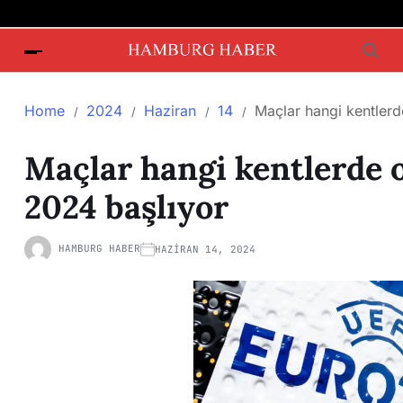
Home
2024
Haziran
14
Maçlar hangi kentler
Maçlar hangi kentlerde
2024 başlıyor
HAMBURG HABER
HAZIRAN 14, 2024