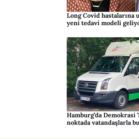
Long Covid hastalarına
yeni tedavi modeli geliy
Hamburg’da Demokrasi T
noktada vatandaşlarla b