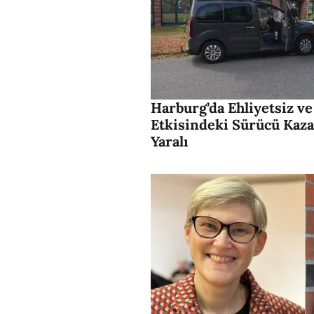
Harburg’da Ehliyetsiz v
Etkisindeki Sürücü Kaza
Yaralı