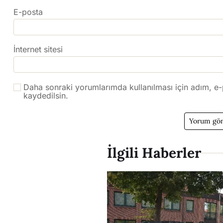
E-posta
İnternet sitesi
Daha sonraki yorumlarımda kullanılması için adım, e-
kaydedilsin.
İlgili Haberler