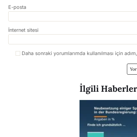
E-posta
İnternet sitesi
Daha sonraki yorumlarımda kullanılması için adım,
İlgili Haberle