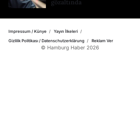
gözaltında
Impressum / Künye
Yayın İlkeleri
Gizlilik Politikası / Datenschutzerklärung
Reklam Ver
© Hamburg Haber 2026