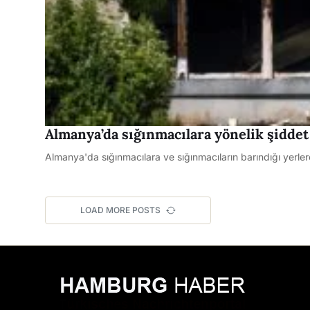
Almanya’da sığınmacılara yönelik şiddet 
Almanya'da sığınmacılara ve sığınmacıların barındığı yerlere y
LOAD MORE POSTS