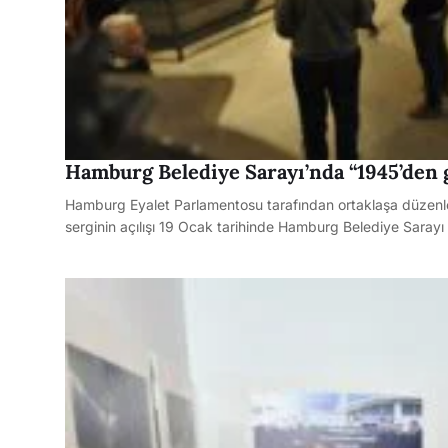
Hamburg Belediye Sarayı’nda “1945’den
Hamburg Eyalet Parlamentosu tarafından ortaklaşa düzen
serginin açılışı 19 Ocak tarihinde Hamburg Belediye Sarayı