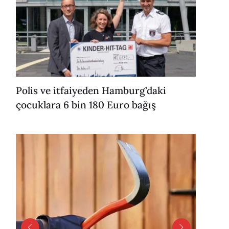
Polis ve itfaiyeden Hamburg’daki
çocuklara 6 bin 180 Euro bağış