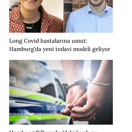
Long Covid hastalarına umut:
Hamburg’da yeni tedavi modeli geliyor