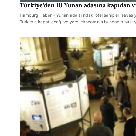
Türkiye’den 10 Yunan adasına kapıdan v
Hamburg Haber – Yunan adalarındaki otel sahipleri savaş y
Türklerle kapatılacağı ve yerel ekonominin bundan büyük 