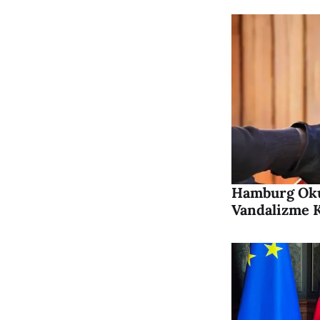
Hamburg Okul
Vandalizme K