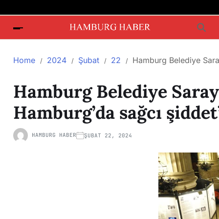
Home
2024
Şubat
22
Hamburg Belediye Sara
Hamburg Belediye Saray
Hamburg’da sağcı şiddet
HAMBURG HABER
ŞUBAT 22, 2024