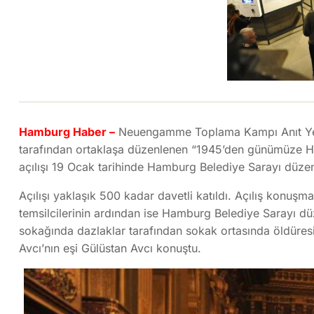
Hamburg Haber –
Neuengamme Toplama Kampı Anıt Yer
tarafından ortaklaşa düzenlenen “1945’den günümüze H
açılışı 19 Ocak tarihinde Hamburg Belediye Sarayı düzen
Açılışı yaklaşık 500 kadar davetli katıldı. Açılış konuş
temsilcilerinin ardından ise Hamburg Belediye Sarayı 
sokağında dazlaklar tarafından sokak ortasında öldüres
Avcı’nın eşi Gülüstan Avcı konuştu.