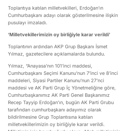
Toplantıya katılan milletvekilleri, Erdoğan’ın
Cumhurbaşkanı adayı olarak gösterilmesine ilişkin
pusulayı imzaladı.
‘Milletvekillerimizin oy birliğiyle karar verildi’
Toplantının ardından AKP Grup Başkanı İsmet
Yılmaz, gazetecilere açıklamalarda bulundu.
Yılmaz, “Anayasa’nın 101’inci maddesi,
Cumhurbaşkanı Seçimi Kanunu’nun 7’inci ve 8’inci
maddeleri, Siyasi Partiler Kanunu’nun 27’nci
maddesi ve AK Parti Grup İç Yönetmeliğine göre,
Cumhurbaşkanımız AK Parti Genel Başkanımız
Recep Tayyip Erdoğan’ın, bugün AK Parti Grubu
tarafından cumhurbaşkanı adayımız olarak
bildirilmesine Grup Toplantısına katılan
milletvekillerimizin oy birliğiyle karar verildi.