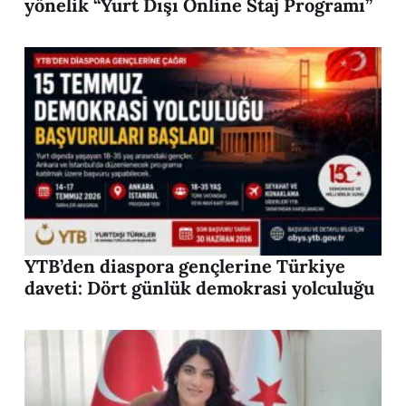
yönelik “Yurt Dışı Online Staj Programı”
YTB’den diaspora gençlerine Türkiye
daveti: Dört günlük demokrasi yolculuğu