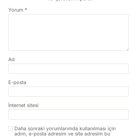
Yorum
*
Ad
E-posta
İnternet sitesi
Daha sonraki yorumlarımda kullanılması için
adım, e-posta adresim ve site adresim bu