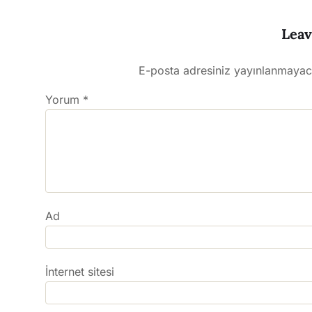
Leav
E-posta adresiniz yayınlanmayac
Yorum
*
Ad
İnternet sitesi