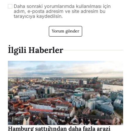
Daha sonraki yorumlarımda kullanılması için
adım, e-posta adresim ve site adresim bu
tarayıcıya kaydedilsin.
İlgili Haberler
Hamburg sattığından daha fazla arazi