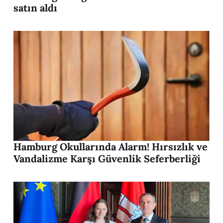
satın aldı
Hamburg Okullarında Alarm! Hırsızlık ve
Vandalizme Karşı Güvenlik Seferberliği