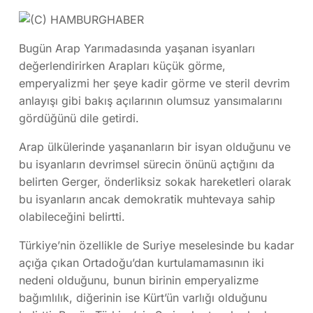
Bugün Arap Yarımadasında yaşanan isyanları
değerlendirirken Arapları küçük görme,
emperyalizmi her şeye kadir görme ve steril devrim
anlayışı gibi bakış açılarının olumsuz yansımalarını
gördüğünü dile getirdi.
Arap ülkülerinde yaşananların bir isyan olduğunu ve
bu isyanların devrimsel sürecin önünü açtığını da
belirten Gerger, önderliksiz sokak hareketleri olarak
bu isyanların ancak demokratik muhtevaya sahip
olabileceğini belirtti.
Türkiye’nin özellikle de Suriye meselesinde bu kadar
açığa çıkan Ortadoğu’dan kurtulamamasının iki
nedeni olduğunu, bunun birinin emperyalizme
bağımlılık, diğerinin ise Kürt’ün varlığı olduğunu