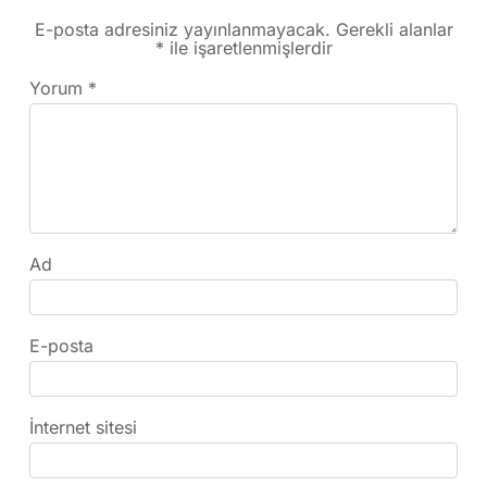
E-posta adresiniz yayınlanmayacak.
Gerekli alanlar
*
ile işaretlenmişlerdir
Yorum
*
Ad
E-posta
İnternet sitesi