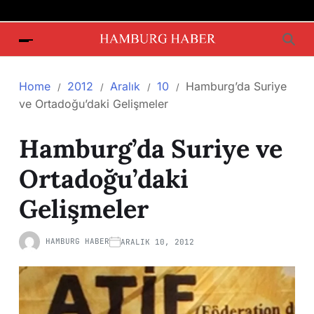
Home
2012
Aralık
10
Hamburg’da Suriye
ve Ortadoğu’daki Gelişmeler
Hamburg’da Suriye ve
Ortadoğu’daki
Gelişmeler
HAMBURG HABER
ARALIK 10, 2012