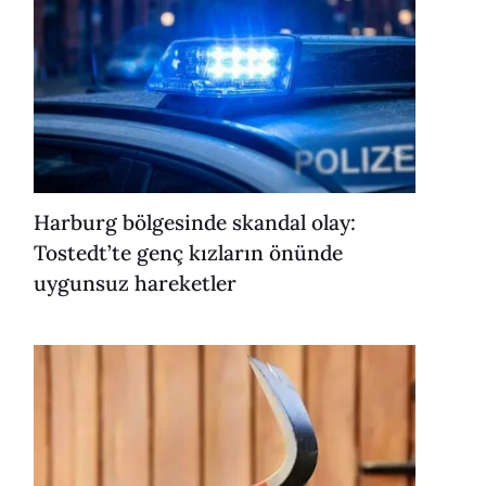
Harburg bölgesinde skandal olay:
Tostedt’te genç kızların önünde
uygunsuz hareketler