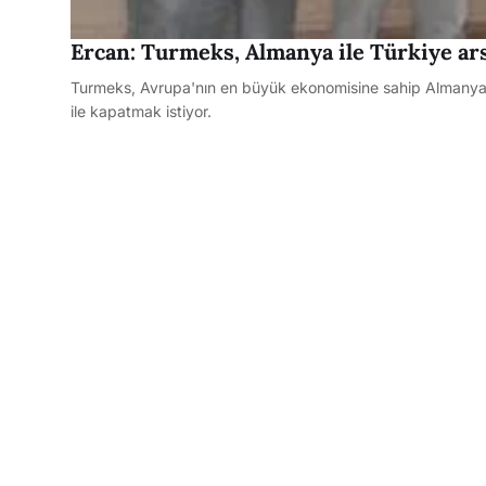
Ercan: Turmeks, Almanya ile Türkiye ar
Turmeks, Avrupa'nın en büyük ekonomisine sahip Almanya ye
ile kapatmak istiyor.