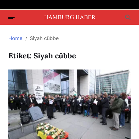
Home
Siyah cübbe
Etiket:
Siyah cübbe