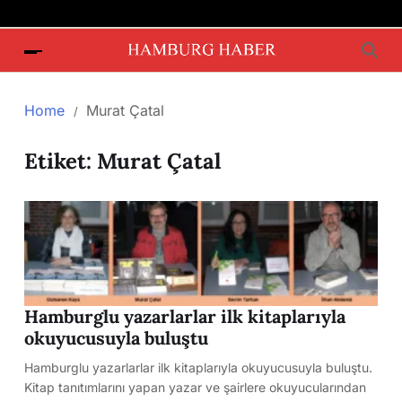
Home
Murat Çatal
Etiket:
Murat Çatal
Hamburglu yazarlarlar ilk kitaplarıyla
okuyucusuyla buluştu
Hamburglu yazarlarlar ilk kitaplarıyla okuyucusuyla buluştu.
Kitap tanıtımlarını yapan yazar ve şairlere okuyucularından