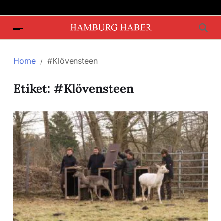
Home
#Klövensteen
Etiket:
#Klövensteen