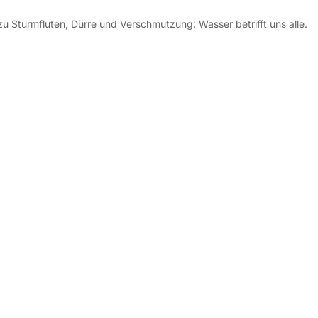
 Sturmfluten, Dürre und Verschmutzung: Wasser betrifft uns alle.