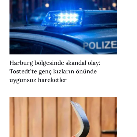
Harburg bölgesinde skandal olay:
Tostedt’te genç kızların önünde
uygunsuz hareketler