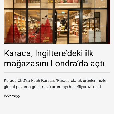
Karaca, İngiltere’deki ilk
mağazasını Londra’da açtı
Karaca CEO'su Fatih Karaca, "Karaca olarak ürünlerimizle
global pazarda gücümüzü artırmayı hedefliyoruz" dedi
Devamı