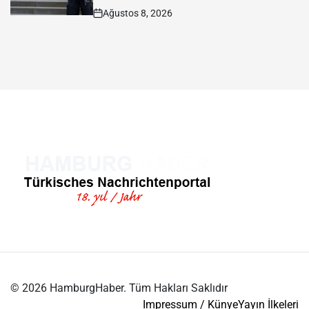
Ağustos 8, 2026
Post
Date
© 2026 HamburgHaber. Tüm Hakları Saklıdır
Impressum / Künye
Yayın İlkeleri