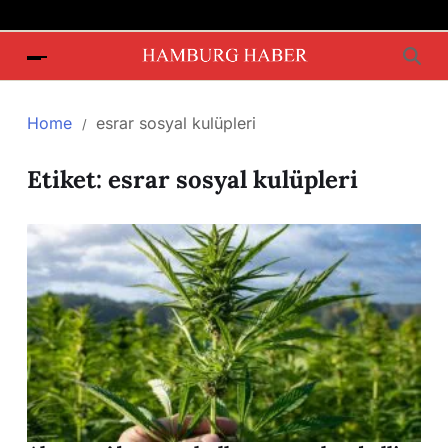
Home
esrar sosyal kulüpleri
Etiket:
esrar sosyal kulüpleri