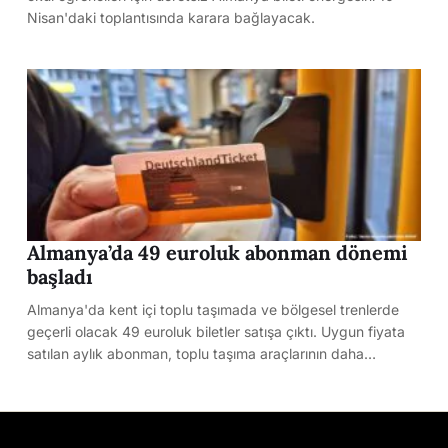
Nisan'daki toplantısında karara bağlayacak.
Almanya’da 49 euroluk abonman dönemi
başladı
Almanya'da kent içi toplu taşımada ve bölgesel trenlerde
geçerli olacak 49 euroluk biletler satışa çıktı. Uygun fiyata
satılan aylık abonman, toplu taşıma araçlarının daha…