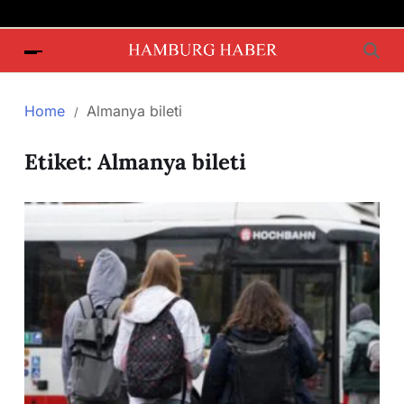
Home
Almanya bileti
Etiket:
Almanya bileti