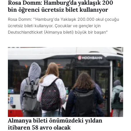
Rosa Domm: Hamburg’da yaklaşık 200
bin öğrenci ücretsiz bilet kullanıyor
Rosa Domm: ''Hamburg'da Yaklaşık 200.000 okul çocuğu
ücretsiz bileti kullanıyor. Çocuklar ve gençler için
Deutschlandticket (Almanya bileti) büyük bir başarı”
Almanya bileti önümüzdeki yıldan
itibaren 58 avro olacak