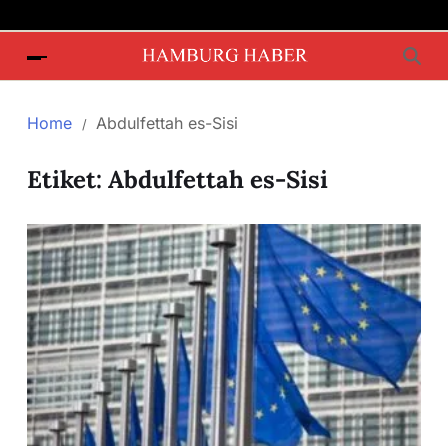
Home
Abdulfettah es-Sisi
Etiket:
Abdulfettah es-Sisi