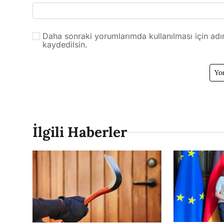
Daha sonraki yorumlarımda kullanılması için adı
kaydedilsin.
İlgili Haberler