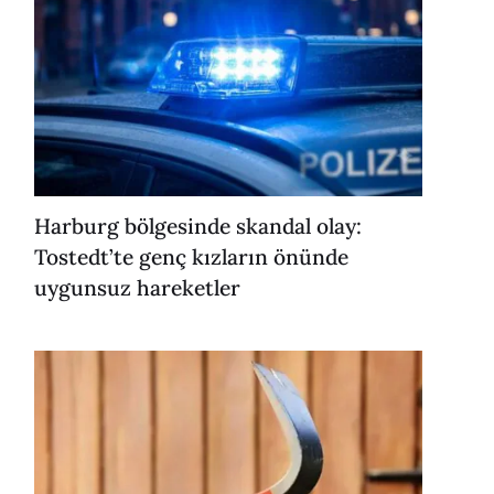
Harburg bölgesinde skandal olay:
Tostedt’te genç kızların önünde
uygunsuz hareketler