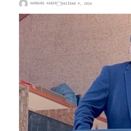
HAMBURG HABER
HAZIRAN 9, 2026