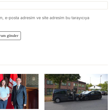
m, e-posta adresim ve site adresim bu tarayıcıya