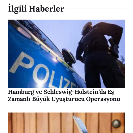
İlgili Haberler
Hamburg ve Schleswig-Holstein’da Eş
Zamanlı Büyük Uyuşturucu Operasyonu