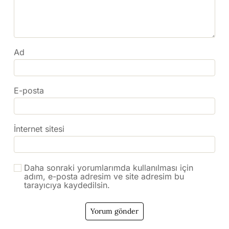
Ad
E-posta
İnternet sitesi
Daha sonraki yorumlarımda kullanılması için
adım, e-posta adresim ve site adresim bu
tarayıcıya kaydedilsin.