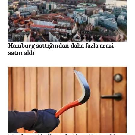
Hamburg sattığından daha fazla arazi
satın aldı