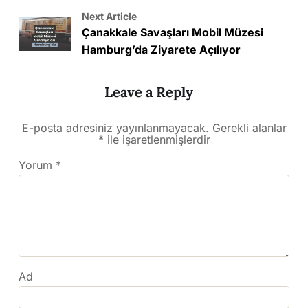
Next Article
Çanakkale Savaşları Mobil Müzesi
Hamburg’da Ziyarete Açılıyor
Leave a Reply
E-posta adresiniz yayınlanmayacak.
Gerekli alanlar
*
ile işaretlenmişlerdir
Yorum
*
Ad