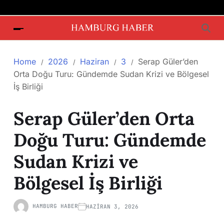
Home
2026
Haziran
3
Serap Güler’den
Orta Doğu Turu: Gündemde Sudan Krizi ve Bölgesel
İş Birliği
Serap Güler’den Orta
Doğu Turu: Gündemde
Sudan Krizi ve
Bölgesel İş Birliği
HAMBURG HABER
HAZIRAN 3, 2026