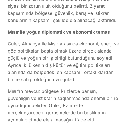
siyasi bir zorunluluk olduğunu belirtti. Ziyaret
kapsamında bölgesel güvenlik, barış ve istikrar
konularının kapsamlı şekilde ele alınacağı aktarıldı.
Mısır ile yoğun diplomatik ve ekonomik temas
Güler, Almanya ile Mısır arasında ekonomi, enerji ve
göç politikaları başta olmak üzere birçok alanda
güçlü ve yoğun bir iş birliği bulunduğunu söyledi.
Ayrıca iki ülkenin dış kültür ve eğitim politikaları
alanında da bölgedeki en kapsamlı ortaklıklardan
birine sahip olduğunu vurguladı.
Mısır’ın mevcut bölgesel krizlerde barışın,
güvenliğin ve istikrarın sağlanmasında önemli bir rol
oynadığını belirten Güler, Kahire’de
gerçekleştireceği görüşmelerde bu başlıkların
ayrıntılı biçimde ele alınacağını ifade etti.