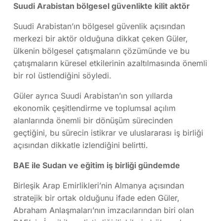
Suudi Arabistan bölgesel güvenlikte kilit aktör
Suudi Arabistan’ın bölgesel güvenlik açısından
merkezi bir aktör olduğuna dikkat çeken Güler,
ülkenin bölgesel çatışmaların çözümünde ve bu
çatışmaların küresel etkilerinin azaltılmasında önemli
bir rol üstlendiğini söyledi.
Güler ayrıca Suudi Arabistan’ın son yıllarda
ekonomik çeşitlendirme ve toplumsal açılım
alanlarında önemli bir dönüşüm sürecinden
geçtiğini, bu sürecin istikrar ve uluslararası iş birliği
açısından dikkatle izlendiğini belirtti.
BAE ile Sudan ve eğitim iş birliği gündemde
Birleşik Arap Emirlikleri’nin Almanya açısından
stratejik bir ortak olduğunu ifade eden Güler,
Abraham Anlaşmaları’nın imzacılarından biri olan