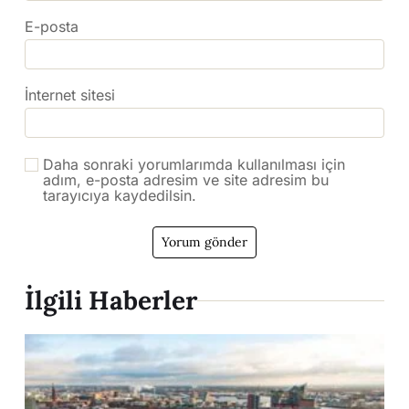
E-posta
İnternet sitesi
Daha sonraki yorumlarımda kullanılması için
adım, e-posta adresim ve site adresim bu
tarayıcıya kaydedilsin.
İlgili Haberler