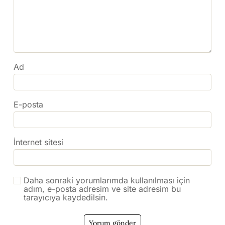
Ad
E-posta
İnternet sitesi
Daha sonraki yorumlarımda kullanılması için
adım, e-posta adresim ve site adresim bu
tarayıcıya kaydedilsin.