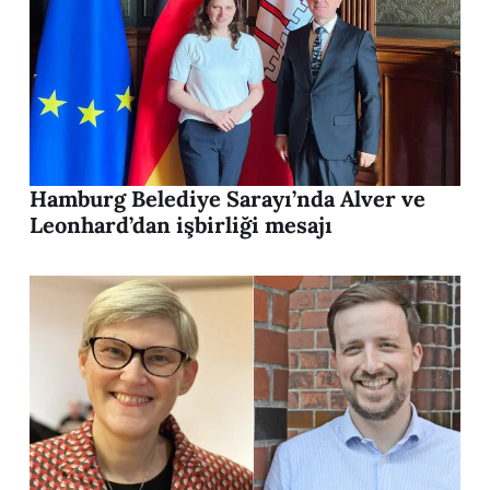
Hamburg Belediye Sarayı’nda Alver ve
Leonhard’dan işbirliği mesajı