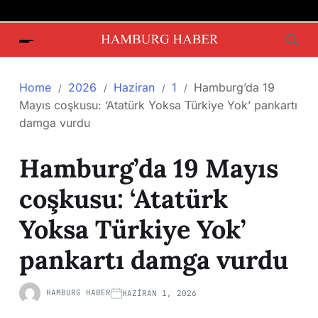
Home
2026
Haziran
1
Hamburg’da 19
Mayıs coşkusu: ‘Atatürk Yoksa Türkiye Yok’ pankartı
damga vurdu
Hamburg’da 19 Mayıs
coşkusu: ‘Atatürk
Yoksa Türkiye Yok’
pankartı damga vurdu
HAMBURG HABER
HAZIRAN 1, 2026