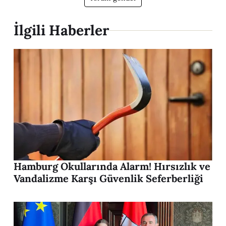
İlgili Haberler
Hamburg Okullarında Alarm! Hırsızlık ve
Vandalizme Karşı Güvenlik Seferberliği