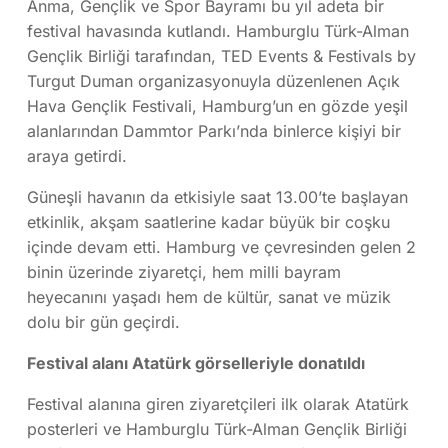
Anma, Gençlik ve Spor Bayramı bu yıl adeta bir
festival havasında kutlandı. Hamburglu Türk-Alman
Gençlik Birliği tarafından, TED Events & Festivals by
Turgut Duman organizasyonuyla düzenlenen Açık
Hava Gençlik Festivali, Hamburg’un en gözde yeşil
alanlarından Dammtor Parkı’nda binlerce kişiyi bir
araya getirdi.
Güneşli havanın da etkisiyle saat 13.00’te başlayan
etkinlik, akşam saatlerine kadar büyük bir coşku
içinde devam etti. Hamburg ve çevresinden gelen 2
binin üzerinde ziyaretçi, hem milli bayram
heyecanını yaşadı hem de kültür, sanat ve müzik
dolu bir gün geçirdi.
Festival alanı Atatürk görselleriyle donatıldı
Festival alanına giren ziyaretçileri ilk olarak Atatürk
posterleri ve Hamburglu Türk-Alman Gençlik Birliği