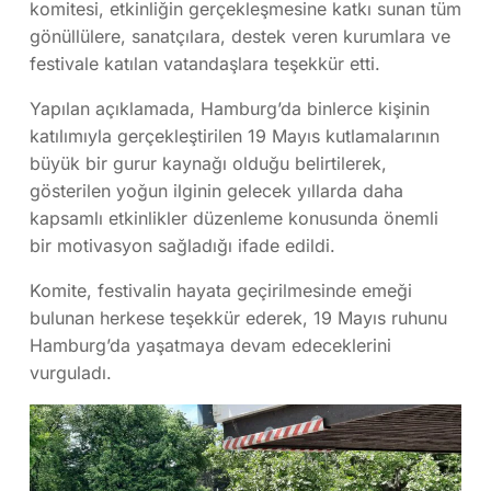
komitesi, etkinliğin gerçekleşmesine katkı sunan tüm
gönüllülere, sanatçılara, destek veren kurumlara ve
festivale katılan vatandaşlara teşekkür etti.
Yapılan açıklamada, Hamburg’da binlerce kişinin
katılımıyla gerçekleştirilen 19 Mayıs kutlamalarının
büyük bir gurur kaynağı olduğu belirtilerek,
gösterilen yoğun ilginin gelecek yıllarda daha
kapsamlı etkinlikler düzenleme konusunda önemli
bir motivasyon sağladığı ifade edildi.
Komite, festivalin hayata geçirilmesinde emeği
bulunan herkese teşekkür ederek, 19 Mayıs ruhunu
Hamburg’da yaşatmaya devam edeceklerini
vurguladı.