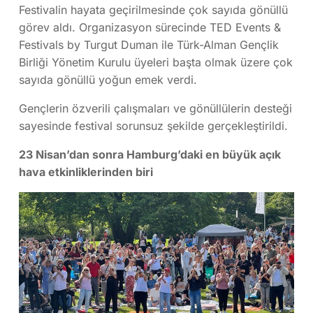
Festivalin hayata geçirilmesinde çok sayıda gönüllü
görev aldı. Organizasyon sürecinde TED Events &
Festivals by Turgut Duman ile Türk-Alman Gençlik
Birliği Yönetim Kurulu üyeleri başta olmak üzere çok
sayıda gönüllü yoğun emek verdi.
Gençlerin özverili çalışmaları ve gönüllülerin desteği
sayesinde festival sorunsuz şekilde gerçekleştirildi.
23 Nisan’dan sonra Hamburg’daki en büyük açık
hava etkinliklerinden biri