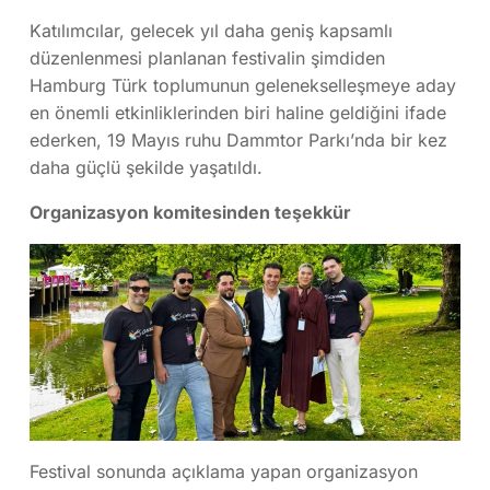
Katılımcılar, gelecek yıl daha geniş kapsamlı
düzenlenmesi planlanan festivalin şimdiden
Hamburg Türk toplumunun gelenekselleşmeye aday
en önemli etkinliklerinden biri haline geldiğini ifade
ederken, 19 Mayıs ruhu Dammtor Parkı’nda bir kez
daha güçlü şekilde yaşatıldı.
Organizasyon komitesinden teşekkür
Festival sonunda açıklama yapan organizasyon