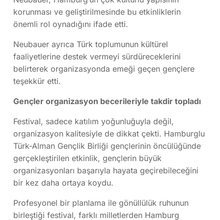
korunması ve geliştirilmesinde bu etkinliklerin
önemli rol oynadığını ifade etti.
Neubauer ayrıca Türk toplumunun kültürel
faaliyetlerine destek vermeyi sürdüreceklerini
belirterek organizasyonda emeği geçen gençlere
teşekkür etti.
Gençler organizasyon becerileriyle takdir topladı
Festival, sadece katılım yoğunluğuyla değil,
organizasyon kalitesiyle de dikkat çekti. Hamburglu
Türk-Alman Gençlik Birliği gençlerinin öncülüğünde
gerçekleştirilen etkinlik, gençlerin büyük
organizasyonları başarıyla hayata geçirebileceğini
bir kez daha ortaya koydu.
Profesyonel bir planlama ile gönüllülük ruhunun
birleştiği festival, farklı milletlerden Hamburg