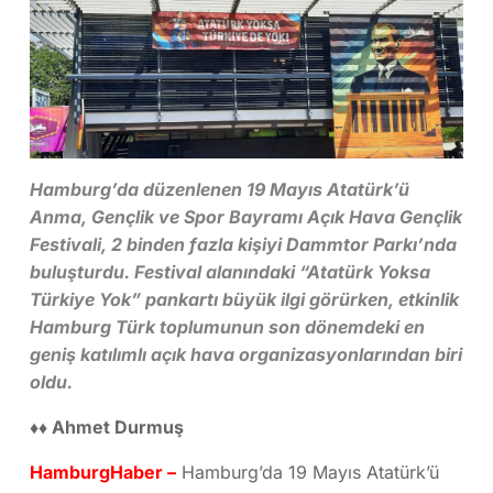
Hamburg’da düzenlenen 19 Mayıs Atatürk’ü
Anma, Gençlik ve Spor Bayramı Açık Hava Gençlik
Festivali, 2 binden fazla kişiyi Dammtor Parkı’nda
buluşturdu. Festival alanındaki “Atatürk Yoksa
Türkiye Yok” pankartı büyük ilgi görürken, etkinlik
Hamburg Türk toplumunun son dönemdeki en
geniş katılımlı açık hava organizasyonlarından biri
oldu.
♦♦ Ahmet Durmuş
HamburgHaber –
Hamburg’da 19 Mayıs Atatürk’ü