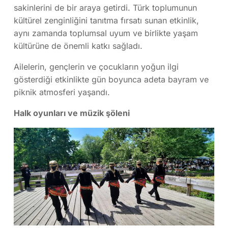
sakinlerini de bir araya getirdi. Türk toplumunun
kültürel zenginliğini tanıtma fırsatı sunan etkinlik,
aynı zamanda toplumsal uyum ve birlikte yaşam
kültürüne de önemli katkı sağladı.
Ailelerin, gençlerin ve çocukların yoğun ilgi
gösterdiği etkinlikte gün boyunca adeta bayram ve
piknik atmosferi yaşandı.
Halk oyunları ve müzik şöleni