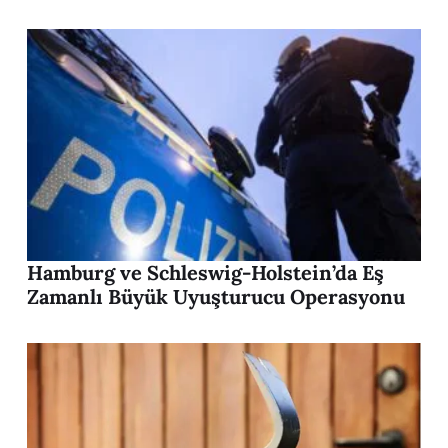
Hamburg ve Schleswig-Holstein’da Eş
Zamanlı Büyük Uyuşturucu Operasyonu