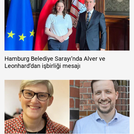
Hamburg Belediye Sarayı’nda Alver ve
Leonhard’dan işbirliği mesajı