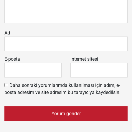
Ad
E-posta
İnternet sitesi
Daha sonraki yorumlarımda kullanılması için adım, e-
posta adresim ve site adresim bu tarayıcıya kaydedilsin.