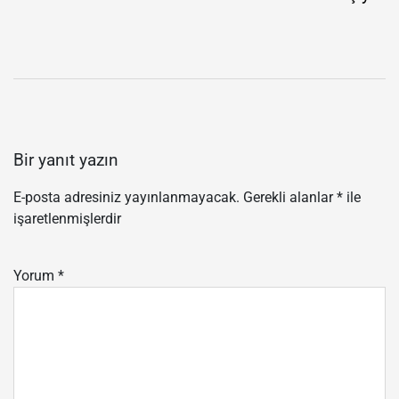
Bir yanıt yazın
E-posta adresiniz yayınlanmayacak.
Gerekli alanlar
*
ile
işaretlenmişlerdir
Yorum
*