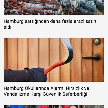
Hamburg sattığından daha fazla arazi satın
aldı
Hamburg Okullarında Alarm! Hırsızlık ve
Vandalizme Karşı Güvenlik Seferberliği