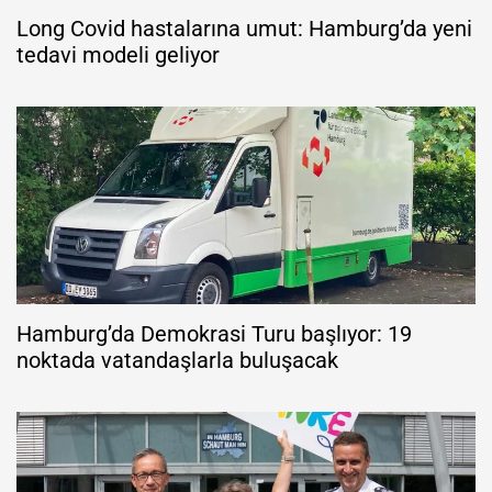
Long Covid hastalarına umut: Hamburg’da yeni
tedavi modeli geliyor
Hamburg’da Demokrasi Turu başlıyor: 19
noktada vatandaşlarla buluşacak