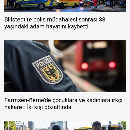
Billstedt’te polis müdahalesi sonrası 33
yaşındaki adam hayatını kaybetti
Farmsen-Berne’de çocuklara ve kadınlara ırkçı
hakaret: İki kişi gözaltında