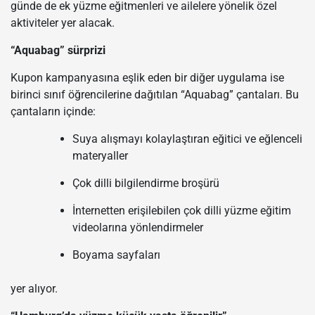
günde de ek yüzme eğitmenleri ve ailelere yönelik özel
aktiviteler yer alacak.
“Aquabag” sürprizi
Kupon kampanyasına eşlik eden bir diğer uygulama ise
birinci sınıf öğrencilerine dağıtılan “Aquabag” çantaları. Bu
çantaların içinde:
Suya alışmayı kolaylaştıran eğitici ve eğlenceli
materyaller
Çok dilli bilgilendirme broşürü
İnternetten erişilebilen çok dilli yüzme eğitim
videolarına yönlendirmeler
Boyama sayfaları
yer alıyor.