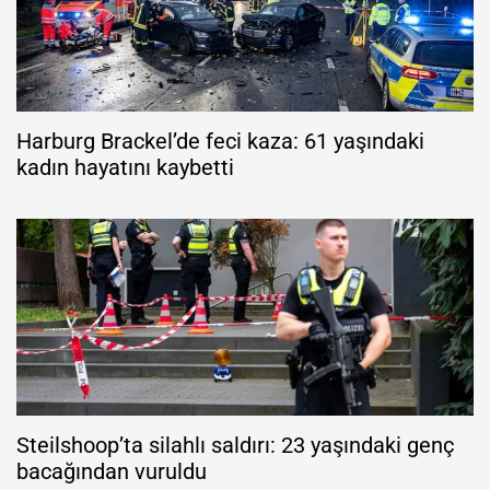
Harburg Brackel’de feci kaza: 61 yaşındaki
kadın hayatını kaybetti
Steilshoop’ta silahlı saldırı: 23 yaşındaki genç
bacağından vuruldu