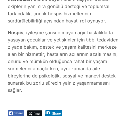
ekiplerin yanı sıra gönüllü desteği ve toplumsal
farkındalık, çocuk hospis hizmetlerinin
sürdürülebilirliği açısından hayati rol oynuyor.
Hospis
, iyileşme şansı olmayan ağır hastalıklarla
yaşayan çocuklar ve yetişkinler için tıbbi tedaviden
ziyade bakım, destek ve yaşam kalitesini merkeze
alan bir hizmettir; hastaların acılarının azaltılmasını,
onurlu ve mümkün olduğunca rahat bir yaşam
sürmelerini amaçlarken, aynı zamanda aile
bireylerine de psikolojik, sosyal ve manevi destek
sunarak bu zorlu sürecin yalnız yaşanmamasını
sağlar.
Post
Share
Share