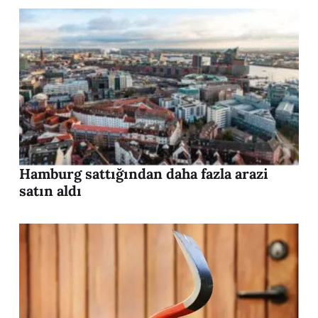
Hamburg sattığından daha fazla arazi
satın aldı