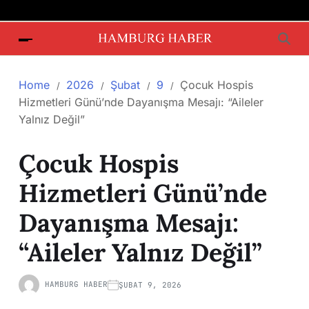
Home
2026
Şubat
9
Çocuk Hospis
Hizmetleri Günü’nde Dayanışma Mesajı: “Aileler
Yalnız Değil”
Çocuk Hospis
Hizmetleri Günü’nde
Dayanışma Mesajı:
“Aileler Yalnız Değil”
HAMBURG HABER
ŞUBAT 9, 2026