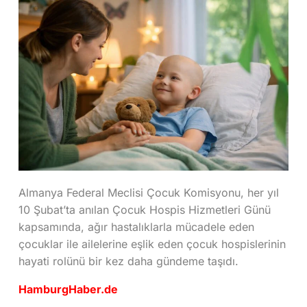
Almanya Federal Meclisi Çocuk Komisyonu, her yıl
10 Şubat’ta anılan Çocuk Hospis Hizmetleri Günü
kapsamında, ağır hastalıklarla mücadele eden
çocuklar ile ailelerine eşlik eden çocuk hospislerinin
hayati rolünü bir kez daha gündeme taşıdı.
HamburgHaber.de