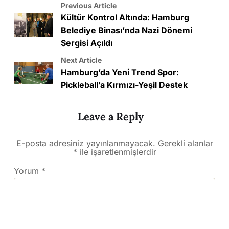
Previous Article
Kültür Kontrol Altında: Hamburg
Belediye Binası’nda Nazi Dönemi
Sergisi Açıldı
Next Article
Hamburg’da Yeni Trend Spor:
Pickleball’a Kırmızı-Yeşil Destek
Leave a Reply
E-posta adresiniz yayınlanmayacak.
Gerekli alanlar
*
ile işaretlenmişlerdir
Yorum
*