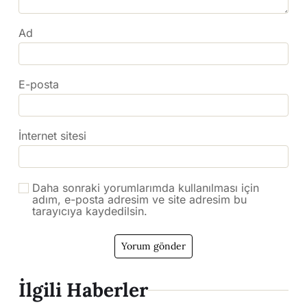
Ad
E-posta
İnternet sitesi
Daha sonraki yorumlarımda kullanılması için
adım, e-posta adresim ve site adresim bu
tarayıcıya kaydedilsin.
İlgili Haberler