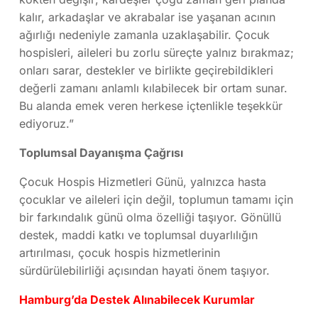
kalır, arkadaşlar ve akrabalar ise yaşanan acının
ağırlığı nedeniyle zamanla uzaklaşabilir. Çocuk
hospisleri, aileleri bu zorlu süreçte yalnız bırakmaz;
onları sarar, destekler ve birlikte geçirebildikleri
değerli zamanı anlamlı kılabilecek bir ortam sunar.
Bu alanda emek veren herkese içtenlikle teşekkür
ediyoruz.”
Toplumsal Dayanışma Çağrısı
Çocuk Hospis Hizmetleri Günü, yalnızca hasta
çocuklar ve aileleri için değil, toplumun tamamı için
bir farkındalık günü olma özelliği taşıyor. Gönüllü
destek, maddi katkı ve toplumsal duyarlılığın
artırılması, çocuk hospis hizmetlerinin
sürdürülebilirliği açısından hayati önem taşıyor.
Hamburg’da Destek Alınabilecek Kurumlar